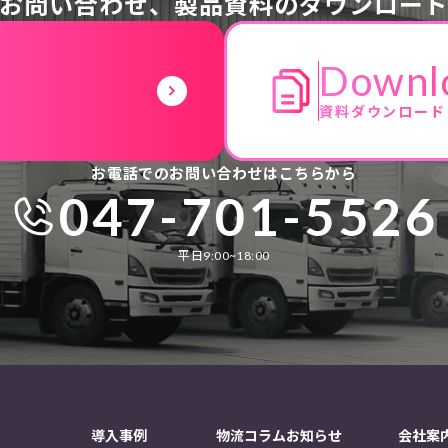
お問い合わせ、
製品資料のダウンロー
Downl
資料ダウンロード
お電話でのお問い合わせはこちらから
047-701-5526
平日9:00~18:00
導入事例
物流コラム
お知らせ
会社案