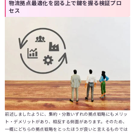
物流拠点最適化を図る上で鍵を握る検証プロ
セス
前述しましたように、集約・分散いずれの拠点戦略にもメリッ
ト・デメリットがあり、相反する側面があります。そのため、
一概にどちらの拠点戦略をとったほうが良いと言えるものでは