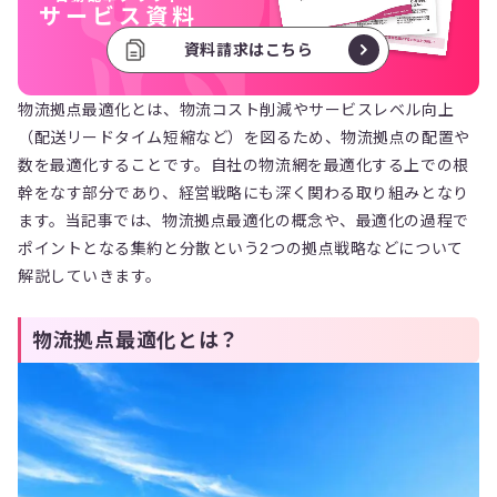
サービス資料
資料請求はこちら
物流拠点最適化とは、物流コスト削減やサービスレベル向上
（配送リードタイム短縮など）を図るため、物流拠点の配置や
数を最適化することです。自社の物流網を最適化する上での根
幹をなす部分であり、経営戦略にも深く関わる取り組みとなり
ます。当記事では、物流拠点最適化の概念や、最適化の過程で
ポイントとなる集約と分散という2つの拠点戦略などについて
解説していきます。
物流拠点最適化とは？