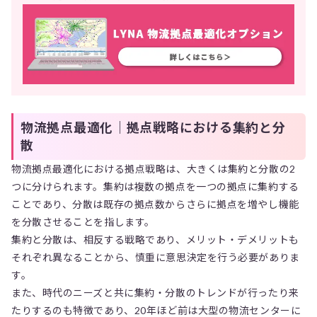
物流拠点最適化｜拠点戦略における集約と分
散
物流拠点最適化における拠点戦略は、大きくは集約と分散の2
つに分けられます。集約は複数の拠点を一つの拠点に集約する
ことであり、分散は既存の拠点数からさらに拠点を増やし機能
を分散させることを指します。
集約と分散は、相反する戦略であり、メリット・デメリットも
それぞれ異なることから、慎重に意思決定を行う必要がありま
す。
また、時代のニーズと共に集約・分散のトレンドが行ったり来
たりするのも特徴であり、20年ほど前は大型の物流センターに