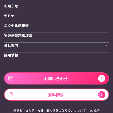
物流拠点最適化
お知らせ
開発者向けサービス
セミナー
エクセル配車表
実運送体制管理簿
会社案内
会社概要
採用情報
私たちの想い
お問い合わせ
資料請求
情報セキュリティ方針
個人情報の取り扱いについて
ISO認証