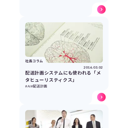
社長コラム
2016.03.02
配送計画システムにも使われる「メ
タヒューリスティクス」
#AI
#配送計画