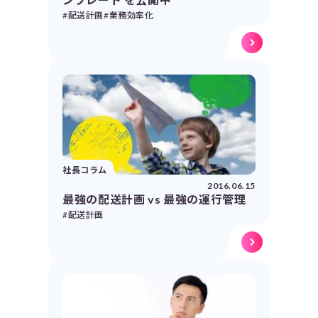
#配送計画
#業務効率化
社長コラム
2016.06.15
最強の配送計画 vs 最強の運行管理
#配送計画