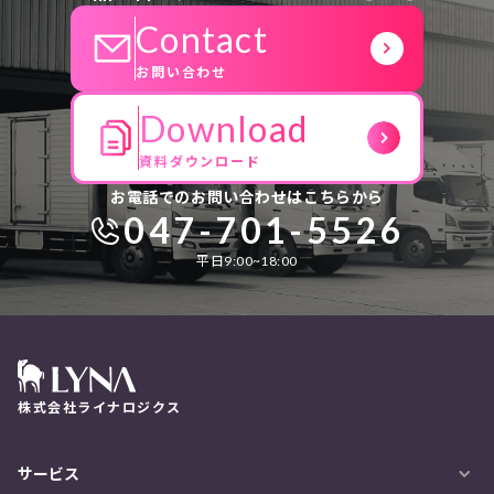
Contact
お問い合わせ
Download
資料ダウンロード
お電話でのお問い合わせはこちらから
047-701-5526
平日9:00~18:00
株式会社ライナロジクス
サービス