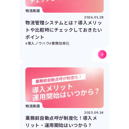
物流用語
2026.01.28
物流管理システムとは？導入メリッ
トや比較時にチェックしておきたい
ポイント
#導入ノウハウ
#業務効率化
物流用語
2025.09.24
業務前自動点呼が制度化！導入メ
リット・運用開始はいつから？