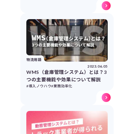
物流用語
2023.06.05
WMS（倉庫管理システム）とは？3
つの主要機能や効果について解説
#導入ノウハウ
#業務効率化