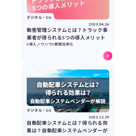
デジタル・DX
2023.04.26
動態管理システムとは？トラック事
業者が得られる5つの導入メリット
#導入ノウハウ
#業務効率化
デジタル・DX
2022.12.29
自動配車システムとは？得られる効
果は？自動配車システムベンダーが