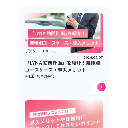
デジタル・DX
2026.07.07
「LYNA 訪問計画」を紹介！業種別
ユースケース・導入メリット
#経営
#業務効率化