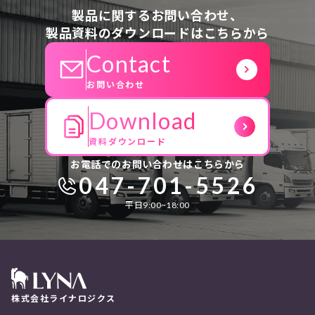
製品に関するお問い合わせ、
製品資料のダウンロードはこちらから
Contact
お問い合わせ
Download
資料ダウンロード
お電話でのお問い合わせはこちらから
047-701-5526
平日9:00~18:00
株式会社ライナロジクス