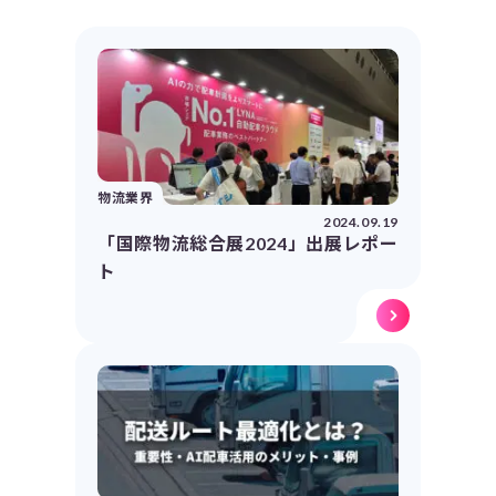
物流業界
2024.09.19
「国際物流総合展2024」出展レポー
ト