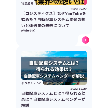
物流業界
2023.09.27
【ロジスティクス】なぜYouTubeを
始めた？自動配車システム開発の想
いと運送業の未来について
#物流ナビ
デジタル・DX
2022.12.29
自動配車システムとは？得られる効
果は？自動配車システムベンダーが
解説