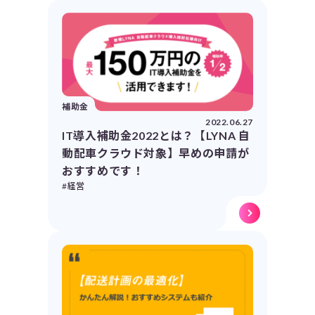
補助金
2022.06.27
IT導入補助金2022とは？【LYNA 自
動配車クラウド対象】早めの申請が
おすすめです！
#経営