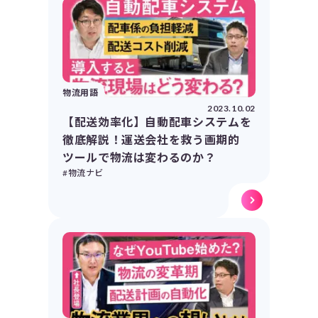
物流用語
2023.10.02
【配送効率化】自動配車システムを
徹底解説！運送会社を救う画期的
ツールで物流は変わるのか？
#物流ナビ