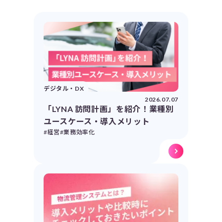
デジタル・DX
2026.07.07
「LYNA 訪問計画」を紹介！業種別
ユースケース・導入メリット
#経営
#業務効率化