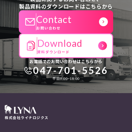
製品資料のダウンロードはこちらから
Contact
お問い合わせ
Download
資料ダウンロード
お電話でのお問い合わせはこちらから
047-701-5526
平日9:00~18:00
株式会社ライナロジクス