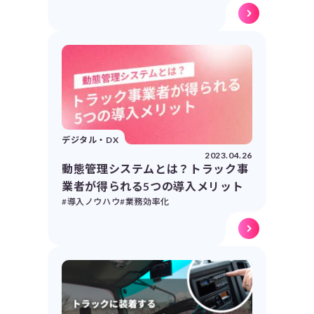
デジタル・DX
2023.04.26
動態管理システムとは？トラック事
業者が得られる5つの導入メリット
#導入ノウハウ
#業務効率化