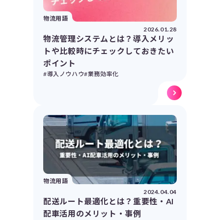
物流用語
2026.01.28
物流管理システムとは？導入メリッ
トや比較時にチェックしておきたい
ポイント
#導入ノウハウ
#業務効率化
物流用語
2024.04.04
配送ルート最適化とは？重要性・AI
配車活用のメリット・事例