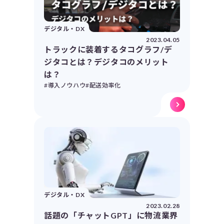
デジタル・DX
2023.04.05
トラックに装着するタコグラフ/デ
ジタコとは？デジタコのメリット
は？
#導入ノウハウ
#配送効率化
デジタル・DX
2023.02.28
話題の「チャットGPT」に物流業界