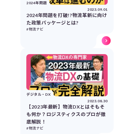
2024年問題
2023.09.01
2024年問題を打破!?物流革新に向け
た政策パッケージとは?
#物流ナビ
デジタル・DX
2023.08.30
【2023年最新】物流DXとはそもそ
も何か？ロジスティクスのプロが徹
底解説！
#物流ナビ