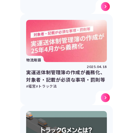
物流用語
2025.04.18
実運送体制管理簿の作成が義務化、
対象者・記載が必須な事項・罰則等
#経営
#トラック法