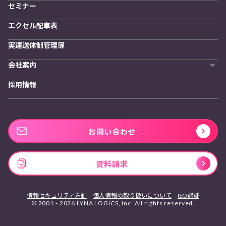
セミナー
エクセル配車表
実運送体制管理簿
会社案内
会社概要
採用情報
私たちの想い
お問い合わせ
資料請求
情報セキュリティ方針
個人情報の取り扱いについて
ISO認証
© 2001 - 2026 LYNA LOGICS, Inc. All rights reserved.