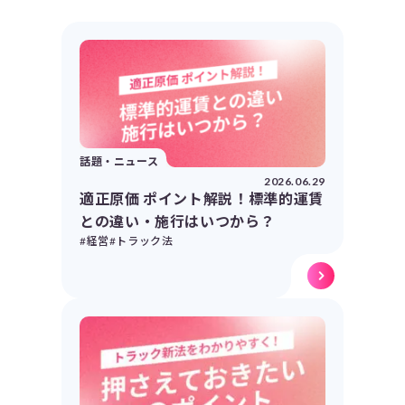
話題・ニュース
2026.06.29
適正原価 ポイント解説！標準的運賃
との違い・施行はいつから？
#経営
#トラック法