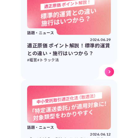
話題・ニュース
2026.06.29
適正原価 ポイント解説！標準的運賃
との違い・施行はいつから？
#経営
#トラック法
話題・ニュース
2026.06.12