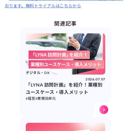
おります。無料トライアルはこちらから
関連記事
デジタル・DX
2026.07.07
「LYNA 訪問計画」を紹介！業種別
ユースケース・導入メリット
#経営
#業務効率化