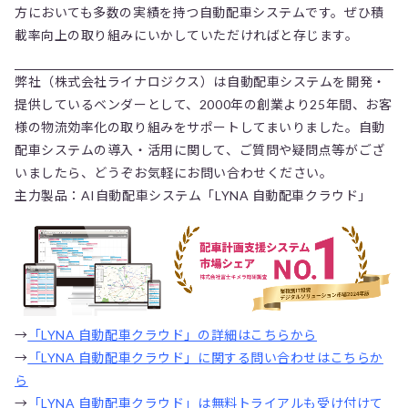
方においても多数の実績を持つ自動配車システムです。ぜひ積
載率向上の取り組みにいかしていただければと存じます。
弊社（株式会社ライナロジクス）は自動配車システムを開発・
提供しているベンダーとして、2000年の創業より25年間、お客
様の物流効率化の取り組みをサポートしてまいりました。自動
配車システムの導入・活用に関して、ご質問や疑問点等がござ
いましたら、どうぞお気軽にお問い合わせください。
主力製品：AI自動配車システム「LYNA 自動配車クラウド」
→
「LYNA 自動配車クラウド」の詳細はこちらから
→
「LYNA 自動配車クラウド」に関する問い合わせはこちらか
ら
→
「LYNA 自動配車クラウド」は無料トライアルも受け付けて