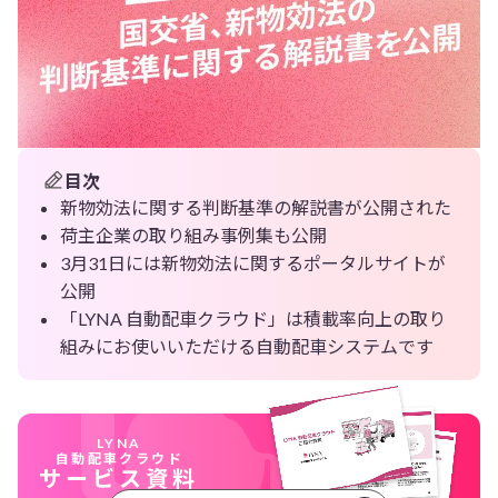
目次
新物効法に関する判断基準の解説書が公開された
荷主企業の取り組み事例集も公開
3月31日には新物効法に関するポータルサイトが
公開
「LYNA 自動配車クラウド」は積載率向上の取り
組みにお使いいただける自動配車システムです
LYNA
自動配車クラウド
サービス資料