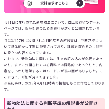
資料請求はこちら
4月1日に施行された新物効法について、国土交通省のホーム
ページでは、理解促進のための資料が次々と公開されていま
す。
特に3月27日に公開された判断基準の解説書は、判断基準につ
いて具体的かつ丁寧に説明されており、理解を深めるのに非常
に役立つ内容となっています。
これまで、新物効法に関しては、条文の読み込みが必要であっ
たり、すでに公開されている資料では概略的であったりと、内
容をしっかり理解するにはハードルが高い面がありました。こ
こにきて、詳細が見えてきました。
※当記事は、2025年4月1日時点の情報をもとに作成しておりま
す。
新物効法に関する判断基準の解説書が公開さ