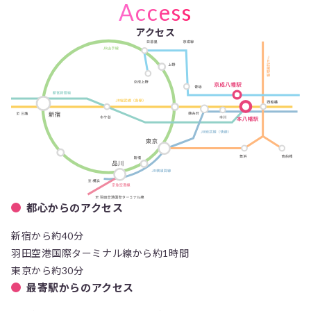
Access
アクセス
都心からのアクセス
新宿から約40分
羽田空港国際ターミナル線から約1時間
東京から約30分
最寄駅からのアクセス