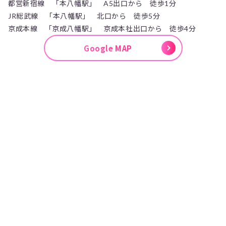
都営新宿線 「本八幡駅」 A5出口から 徒歩1分
JR総武線 「本八幡駅」 北口から 徒歩5分
京成本線 「京成八幡駅」 京成本社出口から 徒歩4分
Google MAP