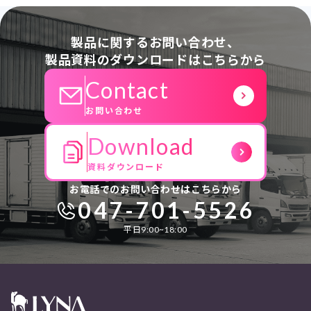
製品に関するお問い合わせ、
製品資料のダウンロードはこちらから
Contact
お問い合わせ
Download
資料ダウンロード
お電話でのお問い合わせはこちらから
047-701-5526
平日9:00~18:00