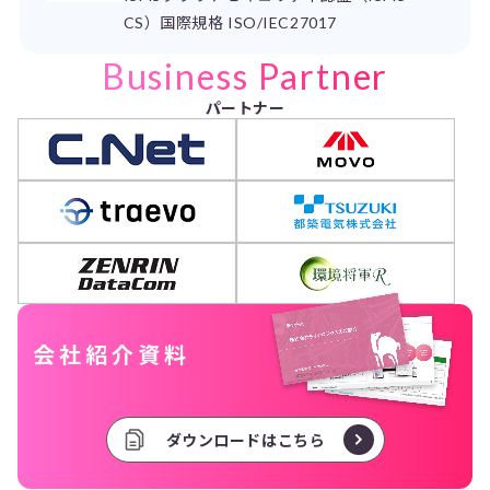
CS）国際規格 ISO/IEC27017
Business Partner
パートナー
会社紹介資料
ダウンロードはこちら