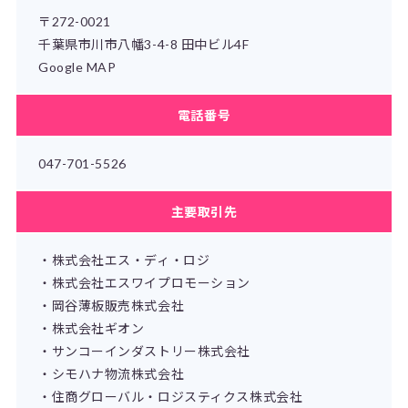
〒272-0021
千葉県市川市八幡3-4-8 田中ビル4F
Google MAP
電話番号
047-701-5526
主要取引先
・株式会社エス・ディ・ロジ
・株式会社エスワイプロモーション
・岡谷薄板販売株式会社
・株式会社ギオン
・サンコーインダストリー株式会社
・シモハナ物流株式会社
・住商グローバル・ロジスティクス株式会社