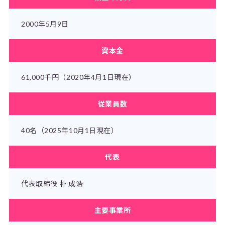
2000年5月9日
資本金
61,000千円（2020年4月1日現在）
従業員数
40名（2025年10月1日現在）
代表
代表取締役 朴 成浩
主要事業所