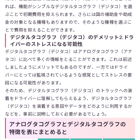
れば、機能がシンプルなデジタルタコグラフ（デジタコ）を選
ぶことで初期費用を抑えられます。さらには国の補助金や助成
金の対象となる機種もありますので、そのような機種を選ぶこ
とで費用を抑えることができます。
デジタルタコグラフ（デジタコ）のデメリット2.ドラ
イバーのストレスになる可能性
デジタルタコグラフ（デジタコ）はアナログタコグラフ（アナ
タコ）に比べて多くの情報をとることができます。これは前述
しましたようにメリットでもあるのですが、一方ではドライ
バーにとっては監視されているような感覚としてストレスの要
因になる可能性があります。
そのため、デジタルタコグラフ（デジタコ）のトラックへの装
着をドライバーに理解してもらえるよう、デジタルタコグラフ
（デジタコ）を装着する意図やデータをどのように利用するか
などを、事前に説明しておく必要があるでしょう。
アナログタコグラフとデジタルタコグラフの
特徴を表にまとめると