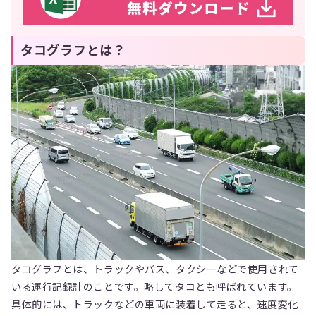
タコグラフとは？
タコグラフとは、トラックやバス、タクシーなどで使用されて
いる運行記録計のことです。略してタコとも呼ばれています。
具体的には、トラックなどの車両に装着して走ると、速度変化