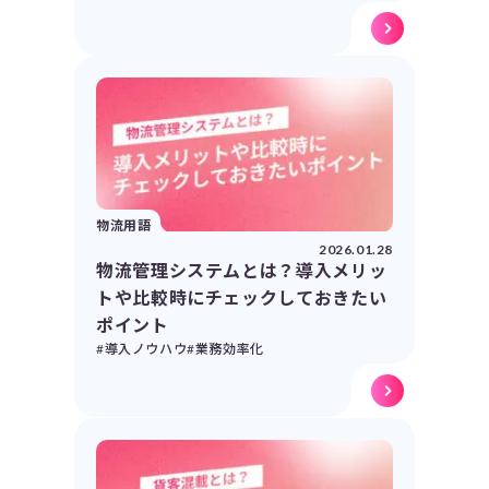
物流用語
2026.01.28
物流管理システムとは？導入メリッ
トや比較時にチェックしておきたい
ポイント
#導入ノウハウ
#業務効率化