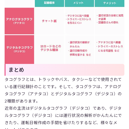
まとめ
タコグラフとは、トラックやバス、タクシーなどで使用されて
いる運行記録計のことです。そして、タコグラフは、アナログ
タコグラフ（アナタコ）とデジタルタコグラフ（デジタコ）の
2種類があります。
近年の主流はデジタルタコグラフ（デジタコ）であり、デジタ
ルタコグラフ（デジタコ）には運行状況の解析がかんたんにで
きたり、運転日報作成の手間を省けたりするなど、様々なメ