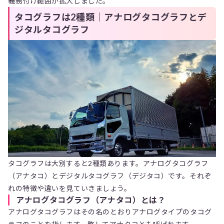
義務付け範囲が拡大しました。
タコグラフは2種類｜アナログタコグラフとデ
ジタルタコグラフ
タコグラフは大別すると2種類あります。アナログタコグラフ
（アナタコ）とデジタルタコグラフ（デジタコ）です。それぞ
れの特徴や違いを見ていきましょう。
アナログタコグラフ（アナタコ）とは？
アナログタコグラフはその名のとおりアナログタイプのタコグ