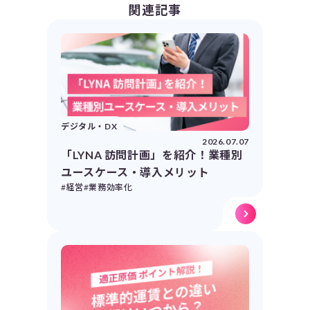
関連記事
デジタル・DX
2026.07.07
「LYNA 訪問計画」を紹介！業種別
ユースケース・導入メリット
#経営
#業務効率化