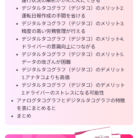
運行状況の解析がかんたんにできる
デジタルタコグラフ（デジタコ）のメリット2.
運転日報作成の手間を省ける
デジタルタコグラフ（デジタコ）のメリット3.
精度の高い労務管理が行える
デジタルタコグラフ（デジタコ）のメリット4.
ドライバーの意識向上につながる
デジタルタコグラフ（デジタコ）のメリット5.
データの改ざんが困難
デジタルタコグラフ（デジタコ）のデメリット
1.アナタコよりも高価
デジタルタコグラフ（デジタコ）のデメリット
2.ドライバーのストレスになる可能性
アナログタコグラフとデジタルタコグラフの特徴
を表にまとめると
まとめ