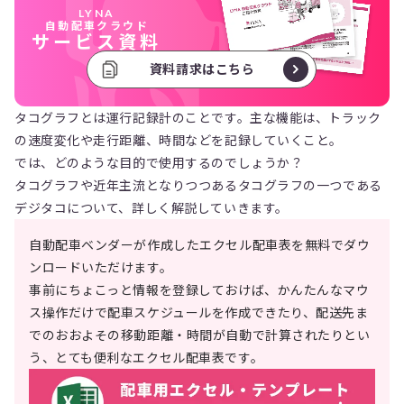
LYNA
自動配車クラウド
サービス資料
資料請求はこちら
タコグラフとは運行記録計のことです。主な機能は、トラック
の速度変化や走行距離、時間などを記録していくこと。
では、どのような目的で使用するのでしょうか？
タコグラフや近年主流となりつつあるタコグラフの一つである
デジタコについて、詳しく解説していきます。
自動配車ベンダーが作成したエクセル配車表を無料でダウ
ンロードいただけます。
事前にちょこっと情報を登録しておけば、かんたんなマウ
ス操作だけで配車スケジュールを作成できたり、配送先ま
でのおおよその移動距離・時間が自動で計算されたりとい
う、とても便利なエクセル配車表です。