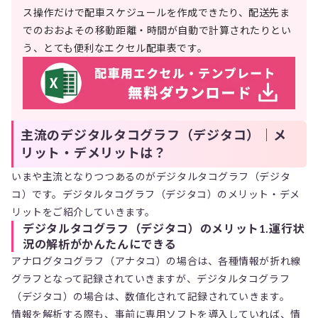
ス操作だけで配車スケジュールを作成できたり、配送先ま
でのおおよその移動距離・時間が自動で計算されたりとい
う、とても便利なエクセル配車表です。
主流のデジタルタコグラフ（デジタコ）｜メ
リット・デメリットは？
いまや主流となりつつあるのがデジタルタコグラフ（デジタ
コ）です。デジタルタコグラフ（デジタコ）のメリット・デメ
リットをご紹介していきます。
デジタルタコグラフ（デジタコ）のメリット1.運行状
況の解析がかんたんにできる
アナログタコグラフ（アナタコ）の場合は、各種情報が折れ線
グラフとなって記録されていきますが、デジタルタコグラフ
（デジタコ）の場合は、数値化されて記録されていきます。
情報を解析する際も、事前に専用ソフトを導入していれば、情