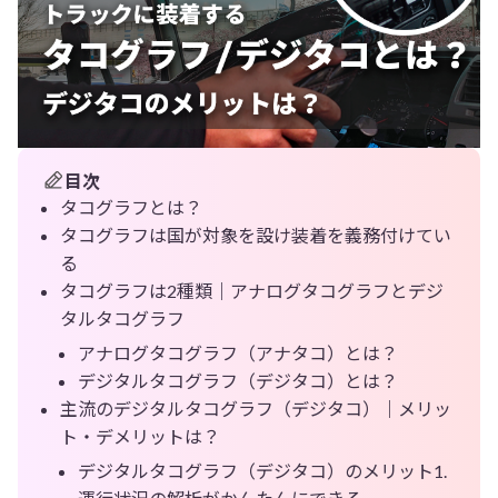
目次
タコグラフとは？
タコグラフは国が対象を設け装着を義務付けてい
る
タコグラフは2種類｜アナログタコグラフとデジ
タルタコグラフ
アナログタコグラフ（アナタコ）とは？
デジタルタコグラフ（デジタコ）とは？
主流のデジタルタコグラフ（デジタコ）｜メリッ
ト・デメリットは？
デジタルタコグラフ（デジタコ）のメリット1.