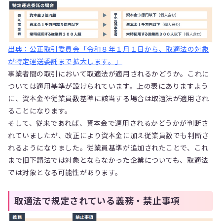
出典：公正取引委員会「令和８年１月１日から、取適法の対象
が特定運送委託まで拡大します。」
事業者間の取引において取適法が適用されるかどうか。これに
ついては適用基準が設けられています。上の表にありますよう
に、資本金や従業員数基準に該当する場合は取適法が適用され
ることになります。
そして、従来であれば、資本金で適用されるかどうかが判断さ
れていましたが、改正により資本金に加え従業員数でも判断さ
れるようになりました。従業員基準が追加されたことで、これ
まで旧下請法では対象とならなかった企業についても、取適法
では対象となる可能性があります。
取適法で規定されている義務・禁止事項