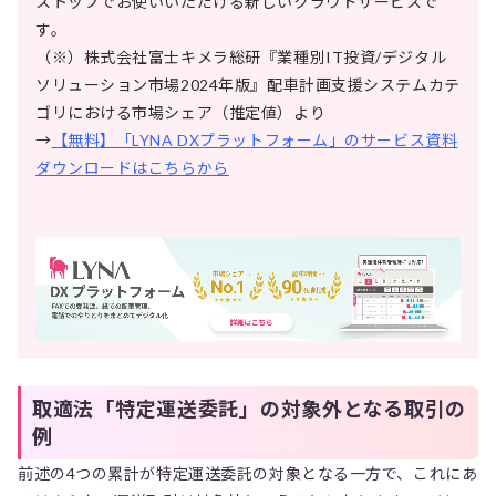
ストップでお使いいただける新しいクラウドサービスで
す。
（※）株式会社富士キメラ総研『業種別IT投資/デジタル
ソリューション市場2024年版』配車計画支援システムカテ
ゴリにおける市場シェア（推定値）より
→
【無料】「LYNA DXプラットフォーム」のサービス資料
ダウンロードはこちらから
取適法「特定運送委託」の対象外となる取引の
例
前述の4つの累計が特定運送委託の対象となる一方で、これにあ