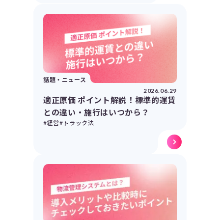
話題・ニュース
2026.06.29
適正原価 ポイント解説！標準的運賃
との違い・施行はいつから？
#経営
#トラック法