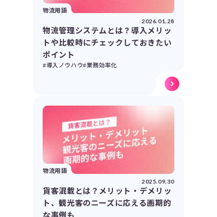
物流用語
2026.01.28
物流管理システムとは？導入メリッ
トや比較時にチェックしておきたい
ポイント
#導入ノウハウ
#業務効率化
物流用語
2025.09.30
貨客混載とは？メリット・デメリッ
ト、観光客のニーズに応える画期的
な事例も