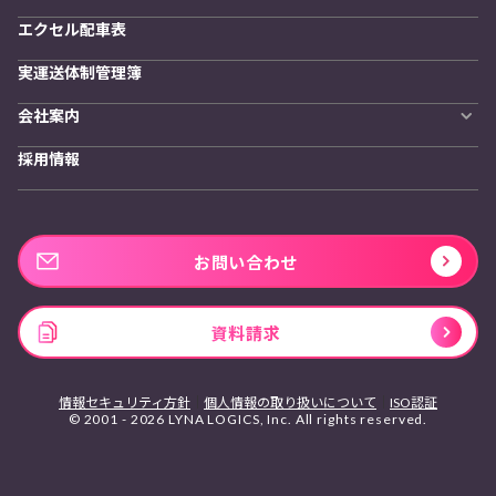
エクセル配車表
実運送体制管理簿
会社案内
会社概要
採用情報
私たちの想い
お問い合わせ
資料請求
情報セキュリティ方針
個人情報の取り扱いについて
ISO認証
© 2001 - 2026 LYNA LOGICS, Inc. All rights reserved.