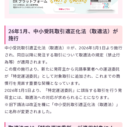
26年1月、中小受託取引適正化法（取適法）が
施行
中小受託取引適正化法（取適法）※が、2026年1月1日より施行
され、同日以降に発注する取引について取適法の規定（禁止行
為等）が適用されます。
この度の施行より、新たに発荷主から元請事業者への運送委託
が「特定運送委託」として対象取引に追加され、これまでの商
慣行を見直す重要な契機となっています。
2026年1月1日より、「特定運送委託」に該当する取引を行う発
荷主には、取適法への対応が求められることになります。
※旧下請法は改正を機に「中小受託取引適正化法（取適法）」
に名称が変更されました。