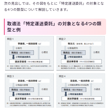
次の見出しでは、その図をもとに「特定運送委託」の対象とな
る4つの類型について解説していきます。
取適法「特定運送委託」の対象となる4つの類
型と例