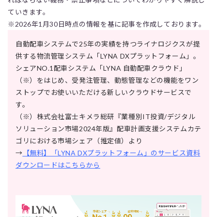
ていきます。
※2026年1月30日時点の情報を基に記事を作成しております。
自動配車システムで25年の実績を持つライナロジクスが提
供する物流管理システム「LYNA DXプラットフォーム」。
シェアNO.1配車システム「LYNA 自動配車クラウド」
（※）をはじめ、受発注管理、動態管理などの機能をワン
ストップでお使いいただける新しいクラウドサービスで
す。
（※）株式会社富士キメラ総研『業種別IT投資/デジタル
ソリューション市場2024年版』配車計画支援システムカテ
ゴリにおける市場シェア（推定値）より
→
【無料】「LYNA DXプラットフォーム」のサービス資料
ダウンロードはこちらから