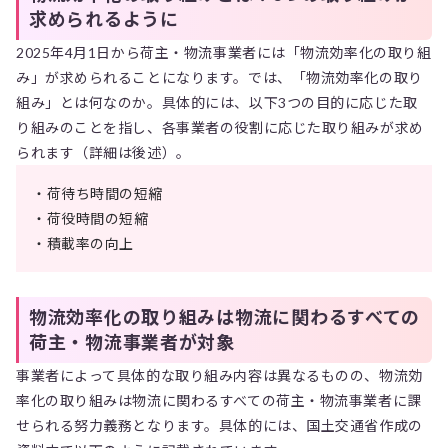
求められるように
2025年4月1日から荷主・物流事業者には「物流効率化の取り組
み」が求められることになります。では、「物流効率化の取り
組み」とは何なのか。具体的には、以下3つの目的に応じた取
り組みのことを指し、各事業者の役割に応じた取り組みが求め
られます（詳細は後述）。
・荷待ち時間の短縮
・荷役時間の短縮
・積載率の向上
物流効率化の取り組みは物流に関わるすべての
荷主・物流事業者が対象
事業者によって具体的な取り組み内容は異なるものの、物流効
率化の取り組みは物流に関わるすべての荷主・物流事業者に課
せられる努力義務となります。具体的には、国土交通省作成の