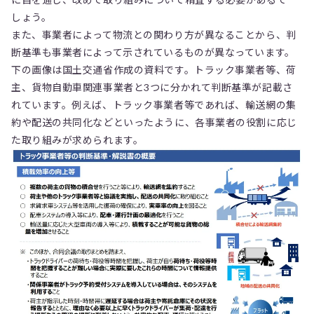
しょう。
また、事業者によって物流との関わり方が異なることから、判
断基準も事業者によって示されているものが異なっています。
下の画像は国土交通省作成の資料です。トラック事業者等、荷
主、貨物自動車関連事業者と3つに分かれて判断基準が記載さ
れています。例えば、トラック事業者等であれば、輸送網の集
約や配送の共同化などといったように、各事業者の役割に応じ
た取り組みが求められます。