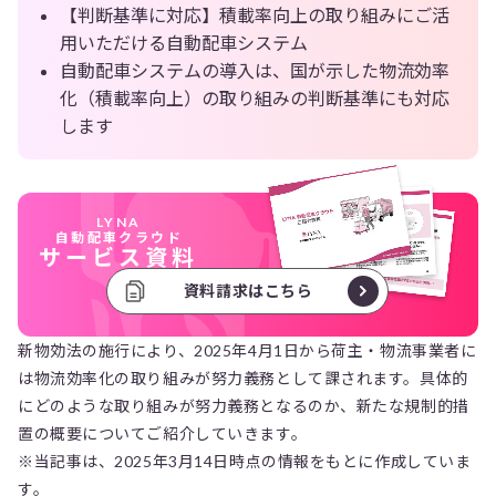
【判断基準に対応】積載率向上の取り組みにご活
用いただける自動配車システム
自動配車システムの導入は、国が示した物流効率
化（積載率向上）の取り組みの判断基準にも対応
します
LYNA
自動配車クラウド
サービス資料
資料請求はこちら
新物効法の施行により、2025年4月1日から荷主・物流事業者に
は物流効率化の取り組みが努力義務として課されます。具体的
にどのような取り組みが努力義務となるのか、新たな規制的措
置の概要についてご紹介していきます。
※当記事は、2025年3月14日時点の情報をもとに作成していま
す。