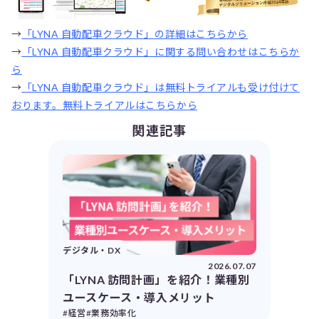
→
「LYNA 自動配車クラウド」の詳細はこちらから
→
「LYNA 自動配車クラウド」に関する問い合わせはこちらか
ら
→
「LYNA 自動配車クラウド」は無料トライアルも受け付けて
おります。無料トライアルはこちらから
関連記事
デジタル・DX
2026.07.07
「LYNA 訪問計画」を紹介！業種別
ユースケース・導入メリット
#経営
#業務効率化