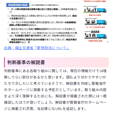
出典：国土交通省「新物効法について」
判断基準の解説書
判断基準にある各取り組みに関しては、現在の情報だけでは理
解しづらい部分があるかと思います。国もより分かりやすいか
たちで示したいと考えているそうで、解説書を作成し管轄省庁
のホームページに掲載する予定だとしています。取り組み内容
をより深く理解するためにも、解説書が掲載された際には一度
確認したほうが良いでしょう。解説書が管轄省庁のホームペー
ジに掲載され次第、当記事にもURLを追記します。