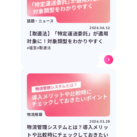
話題・ニュース
2026.06.12
【取適法】「特定運送委託」が適用
対象に！対象類型をわかりやすく
#経営
#取適法
物流用語
2026.01.28
物流管理システムとは？導入メリッ
トや比較時にチェックしておきたい