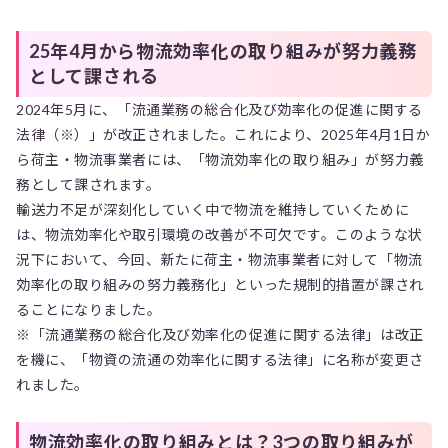
25年4月から物流効率化の取り組みが努力義務
として課される
2024年5月に、「流通業務の総合化及び効率化の促進に関する
法律（※）」が改正されました。これにより、2025年4月1日か
ら荷主・物流事業者には、「物流効率化の取り組み」が努力義
務として課されます。
輸送力不足が深刻化していく中で物流を維持していくために
は、物流効率化や取引環境の改善が不可欠です。このような状
況下において、今回、新たに荷主・物流事業者に対して「物流
効率化の取り組みの努力義務化」といった規制的措置が課され
ることになりました。
※「流通業務の総合化及び効率化の促進に関する法律」は改正
を機に、「物資の流通の効率化に関する法律」に名称が変更さ
れました。
物流効率化の取り組みとは？3つの取り組みが