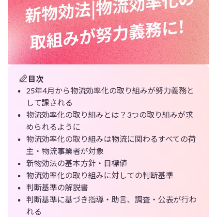
目次
25年4月から物流効率化の取り組みが努力義務と
して課される
物流効率化の取り組みとは？3つの取り組みが求
められるように
物流効率化の取り組みは物流に関わるすべての荷
主・物流事業者が対象
新物効法の基本方針・目標値
物流効率化の取り組みに対しての判断基準
判断基準の解説書
判断基準に基づき指導・助言、調査・公表が行わ
れる