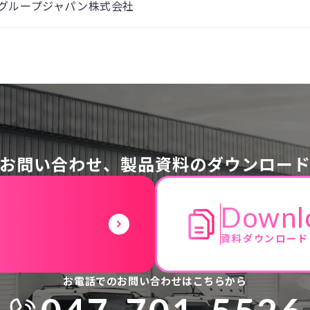
Iグループジャパン株式会社
お問い合わせ、
製品資料のダウンロー
Downl
資料ダウンロード
お電話でのお問い合わせはこちらから