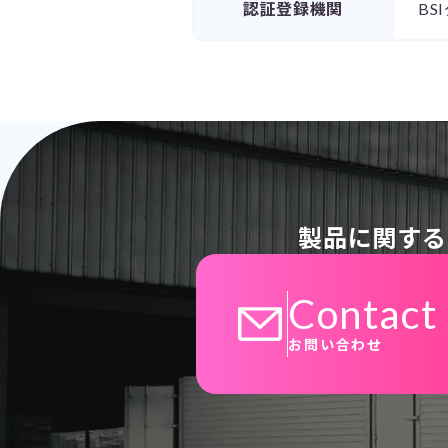
認証登録機関
BS
製品に関する
Contact
お問い合わせ