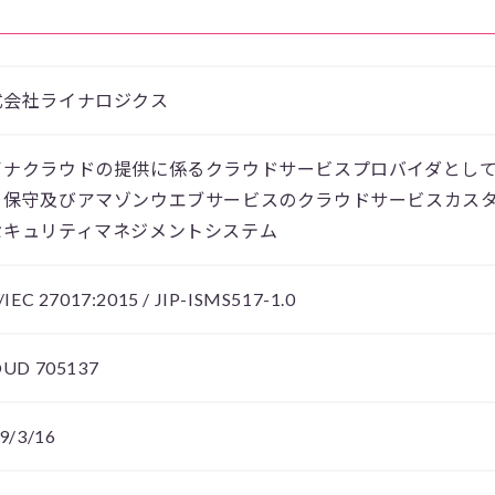
式会社ライナロジクス
イナクラウドの提供に係るクラウドサービスプロバイダとし
、保守及びアマゾンウエブサービスのクラウドサービスカス
セキュリティマネジメントシステム
/IEC 27017:2015 / JIP-ISMS517-1.0
UD 705137
9/3/16