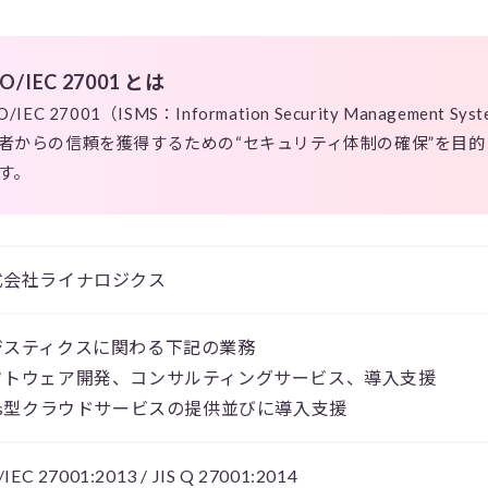
SO/IEC 27001 とは
SO/IEC 27001（ISMS：Information Security Managem
者からの信頼を獲得するための“セキュリティ体制の確保”を目
す。
式会社ライナロジクス
ジスティクスに関わる下記の業務
フトウェア開発、コンサルティングサービス、導入支援
aas型クラウドサービスの提供並びに導入支援
/IEC 27001:2013 / JIS Q 27001:2014