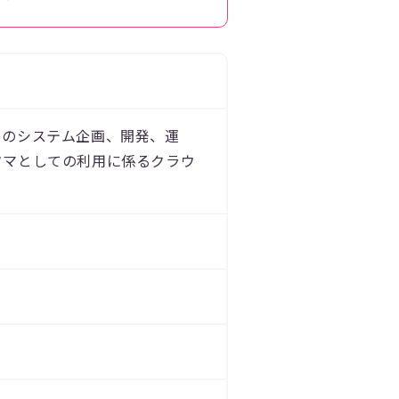
てのシステム企画、開発、運
タマとしての利用に係るクラウ