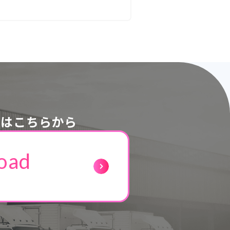
ドはこちらから
oad