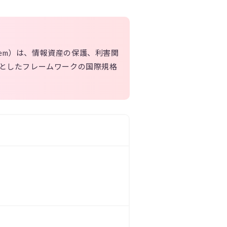
ent System）は、情報資産の保護、利害関
的としたフレームワークの国際規格