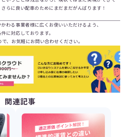
。さらに良い配車のためにまだまだがんばります！
かかわる事業者様に広くお使いいただけるよう、
条件に対応しております。
ので、お気軽にお問い合わせください。
関連記事