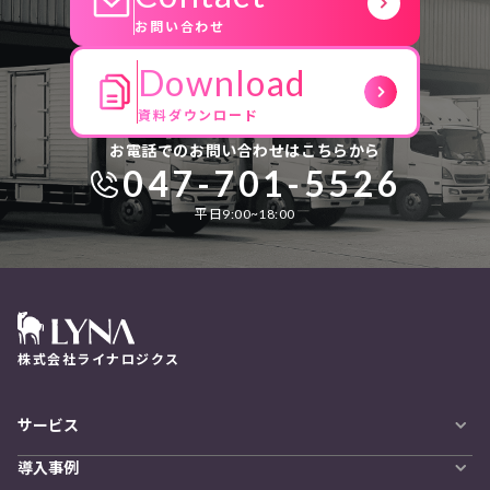
お問い合わせ
Download
資料ダウンロード
お電話でのお問い合わせはこちらから
047-701-5526
平日9:00~18:00
株式会社ライナロジクス
サービス
自動配車システム
導入事例
LYNA DXプラットフォーム