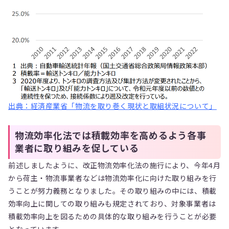
出典：経済産業省「物流を取り巻く現状と取組状況について」
物流効率化法では積載効率を高めるよう各事
業者に取り組みを促している
前述しましたように、改正物流効率化法の施行により、今年4月
から荷主・物流事業者などは物流効率化に向けた取り組みを行
うことが努力義務となりました。その取り組みの中には、積載
効率向上に関しての取り組みも規定されており、対象事業者は
積載効率向上を図るための具体的な取り組みを行うことが必要