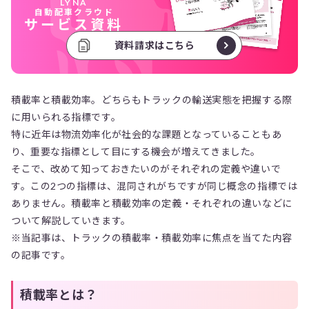
LYNA
自動配車クラウド
サービス資料
資料請求はこちら
積載率と積載効率。どちらもトラックの輸送実態を把握する際
に用いられる指標です。
特に近年は物流効率化が社会的な課題となっていることもあ
り、重要な指標として目にする機会が増えてきました。
そこで、改めて知っておきたいのがそれぞれの定義や違いで
す。この2つの指標は、混同されがちですが同じ概念の指標では
ありません。積載率と積載効率の定義・それぞれの違いなどに
ついて解説していきます。
※当記事は、トラックの積載率・積載効率に焦点を当てた内容
の記事です。
積載率とは？