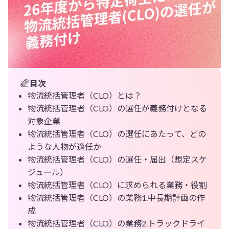
目次
物流統括管理者（CLO）とは？
物流統括管理者（CLO）の選任が義務付けとなる
対象企業
物流統括管理者（CLO）の選任にあたって、どの
ような人物が適任か
物流統括管理者（CLO）の選任・届出（想定スケ
ジュール）
物流統括管理者（CLO）に求められる業務・役割
物流統括管理者（CLO）の業務1.中長期計画の作
成
物流統括管理者（CLO）の業務2.トラックドライ