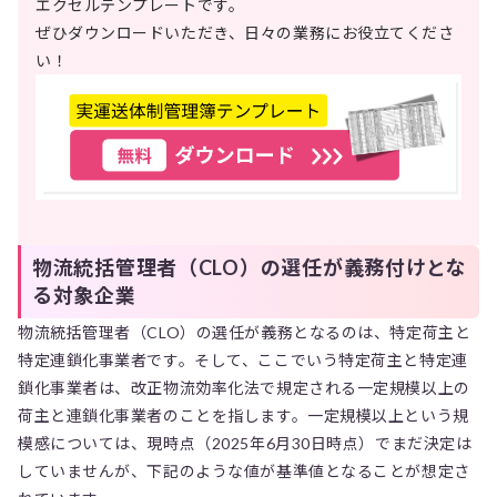
エクセルテンプレートです。
ぜひダウンロードいただき、日々の業務にお役立てくださ
い！
物流統括管理者（CLO）の選任が義務付けとな
る対象企業
物流統括管理者（CLO）の選任が義務となるのは、特定荷主と
特定連鎖化事業者です。そして、ここでいう特定荷主と特定連
鎖化事業者は、改正物流効率化法で規定される一定規模以上の
荷主と連鎖化事業者のことを指します。一定規模以上という規
模感については、現時点（2025年6月30日時点）でまだ決定は
していませんが、下記のような値が基準値となることが想定さ