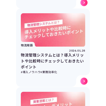
物流用語
2026.01.28
物流管理システムとは？導入メリッ
トや比較時にチェックしておきたい
ポイント
#導入ノウハウ
#業務効率化