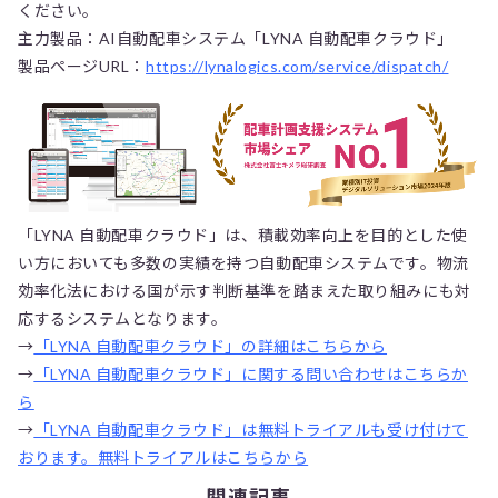
ください。
主力製品：AI自動配車システム「LYNA 自動配車クラウド」
製品ページURL：
https://lynalogics.com/service/dispatch/
「LYNA 自動配車クラウド」は、積載効率向上を目的とした使
い方においても多数の実績を持つ自動配車システムです。物流
効率化法における国が示す判断基準を踏まえた取り組みにも対
応するシステムとなります。
→
「LYNA 自動配車クラウド」の詳細はこちらから
→
「LYNA 自動配車クラウド」に関する問い合わせはこちらか
ら
→
「LYNA 自動配車クラウド」は無料トライアルも受け付けて
おります。無料トライアルはこちらから
関連記事