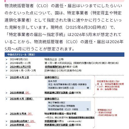
物流統括管理者（CLO）の選任・届出はいつまでにしたらいい
のかといった点について、国は、特定事業者（特定荷主や特定
連鎖化事業者）として指定された後に速やかに行うことといっ
た見解を示しています。現時点（2025年6月30日時点）で、
「特定事業者の届出〜指定手続」は2026年5月末が想定されて
いることから、物流統括管理者（CLO）の選任・届出は2026年
5月～6月に行うことが想定されます。