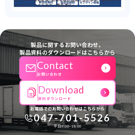
ラストワンマイルまで一貫最適化～
製品に関するお問い合わせ、
製品資料のダウンロードはこちらから
Contact
お問い合わせ
Download
資料ダウンロード
お電話でのお問い合わせはこちらから
047-701-5526
平日9:00~18:00