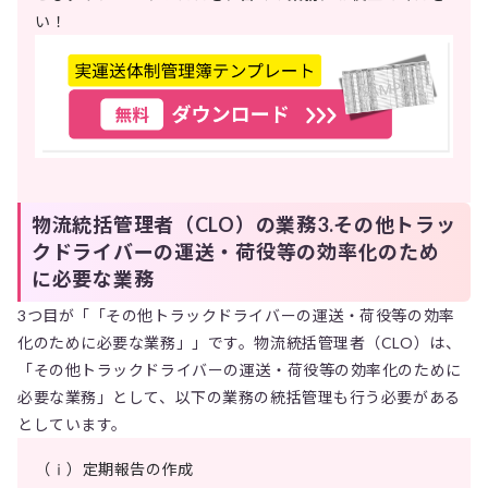
い！
物流統括管理者（CLO）の業務3.その他トラッ
クドライバーの運送・荷役等の効率化のため
に必要な業務
3つ目が「「その他トラックドライバーの運送・荷役等の効率
化のために必要な業務」」です。物流統括管理者（CLO）は、
「その他トラックドライバーの運送・荷役等の効率化のために
必要な業務」として、以下の業務の統括管理も行う必要がある
としています。
（ⅰ）定期報告の作成