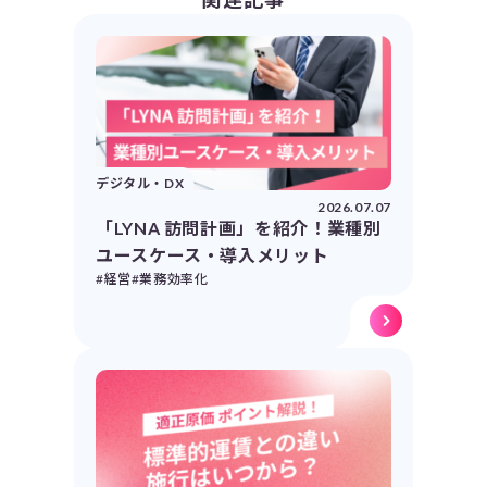
デジタル・DX
2026.07.07
「LYNA 訪問計画」を紹介！業種別
ユースケース・導入メリット
#経営
#業務効率化