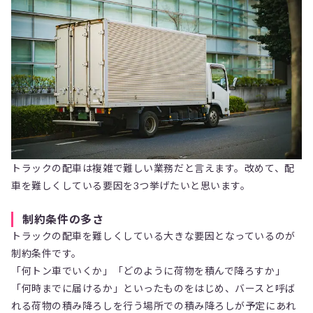
トラックの配車は複雑で難しい業務だと言えます。改めて、配
車を難しくしている要因を3つ挙げたいと思います。
制約条件の多さ
トラックの配車を難しくしている大きな要因となっているのが
制約条件です。
「何トン車でいくか」「どのように荷物を積んで降ろすか」
「何時までに届けるか」といったものをはじめ、バースと呼ば
れる荷物の積み降ろしを行う場所での積み降ろしが予定にあれ