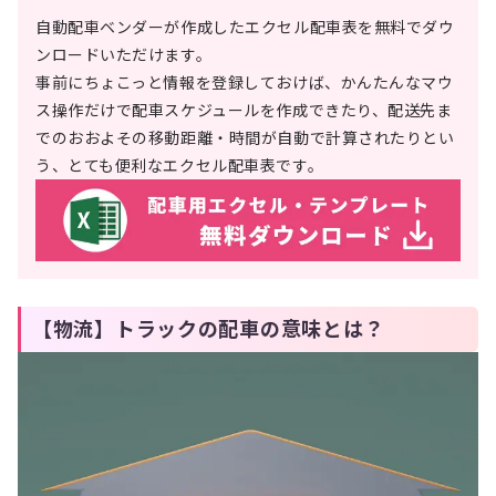
自動配車ベンダーが作成したエクセル配車表を無料でダウ
ンロードいただけます。
事前にちょこっと情報を登録しておけば、かんたんなマウ
ス操作だけで配車スケジュールを作成できたり、配送先ま
でのおおよその移動距離・時間が自動で計算されたりとい
う、とても便利なエクセル配車表です。
【物流】トラックの配車の意味とは？