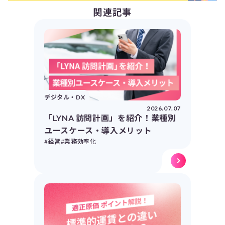
関連記事
デジタル・DX
2026.07.07
「LYNA 訪問計画」を紹介！業種別
ユースケース・導入メリット
#経営
#業務効率化