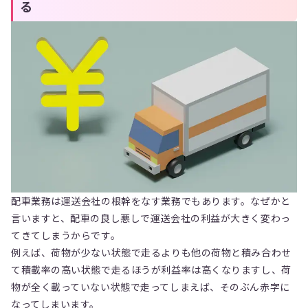
る
配車業務は運送会社の根幹をなす業務でもあります。なぜかと
言いますと、配車の良し悪しで運送会社の利益が大きく変わっ
てきてしまうからです。
例えば、荷物が少ない状態で走るよりも他の荷物と積み合わせ
て積載率の高い状態で走るほうが利益率は高くなりますし、荷
物が全く載っていない状態で走ってしまえば、そのぶん赤字に
なってしまいます。