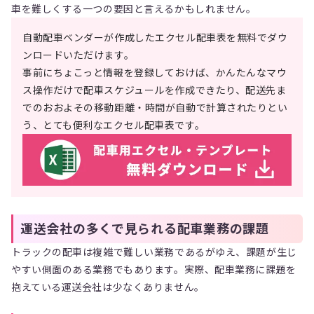
車を難しくする一つの要因と言えるかもしれません。
自動配車ベンダーが作成したエクセル配車表を無料でダウ
ンロードいただけます。
事前にちょこっと情報を登録しておけば、かんたんなマウ
ス操作だけで配車スケジュールを作成できたり、配送先ま
でのおおよその移動距離・時間が自動で計算されたりとい
う、とても便利なエクセル配車表です。
運送会社の多くで見られる配車業務の課題
トラックの配車は複雑で難しい業務であるがゆえ、課題が生じ
やすい側面のある業務でもあります。実際、配車業務に課題を
抱えている運送会社は少なくありません。