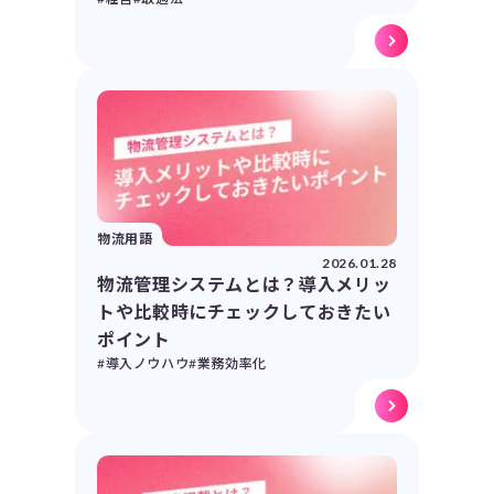
物流用語
2026.01.28
物流管理システムとは？導入メリッ
トや比較時にチェックしておきたい
ポイント
#導入ノウハウ
#業務効率化