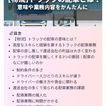
目次
【物流】トラックの配車の意味とは？
高度なスキルと経験を要するトラックの配車業務
配車の良し悪しで運送会社の利益は大きく変わる
トラックの配車を難しくする3つの要因｜配車の
なにが難しいのか
制約条件の多さ
ドライバー一人ひとりのスキルが違う
ドライバーの働き方や賃金に関わる
運送会社の多くで見られる配車業務の課題
配車業務の属人化
配車業務に時間がかかる