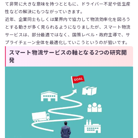
て非常に大きな意味を持つとともに、ドライバー不足や低生産
性などの解決にもつながっていきます。
近年、企業同士もしくは業界内で協力して物流効率化を図ろう
とする動きが多く見られるようになりましたが、スマート物流
サービスは、部分最適ではなく、国策レベル・政府主導で、サ
プライチェーン全体を最適化していこうというのが狙いです。
スマート物流サービスの軸となる2つの研究開
発