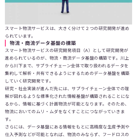
スマート物流サービスは、大きく分けて２つの研究開発が進め
られています。
物流・商流データ基盤の構築
スマート物流サービスの研究開発項目（A）として研究開発が
進められているのが、物流・商流データ基盤の構築です。川上
から川下まで、サプライチェーン全体で取り扱われるデータを
集約して解析・共有できるようにするためのデータ基盤を構築
していく研究開発です。
研究・社会実装が進んだ先には、サプライチェーン全体での理
解が図れるような標準化された情報基盤が構築されることにな
るから、情報に基づく計画物流が可能となります。そのため、
物流においてのムリ・ムダをなくすことにつながっていきま
す。
さらには、データ基盤にある情報をもとに高精度な生産予測や
仕入予測などが可能となれば、物流のみならず、フードロスの