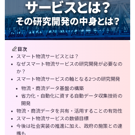
目次
スマート物流サービスとは？
なぜスマート物流サービスの研究開発が必要なの
か？
スマート物流サービスの軸となる2つの研究開発
物流・商流データ基盤の構築
省力化・自動化に資する自動データ収集技術の
開発
物流・商流データを共有・活用することの有効性
スマート物流サービスの数値目標
今後は社会実装の推進に加え、政府の施策との連
携も