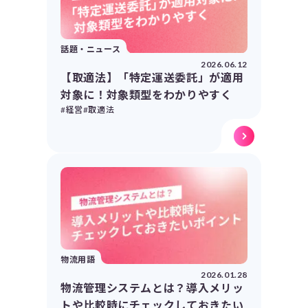
話題・ニュース
2026.06.12
【取適法】「特定運送委託」が適用
対象に！対象類型をわかりやすく
#経営
#取適法
物流用語
2026.01.28
物流管理システムとは？導入メリッ
トや比較時にチェックしておきたい