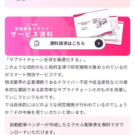
LYNA
自動配車クラウド
サービス資料
資料請求はこちら
「サプライチェーン全体を最適化する」。
このような目的のもと政府主導で研究開発が進められているの
がスマート物流サービスです。
物流業界の主要課題であるドライバー不足や低生産性などの根
本的な要因である非効率なサプライチェーンそのものを改善し
ていこうというものです。
では具体的にはどのような研究開発が行われているのでしょう
か？その中身を見ていきたいと思います。
自動配車ベンダーが作成したエクセル配車表を無料でダウ
ンロードいただけます。