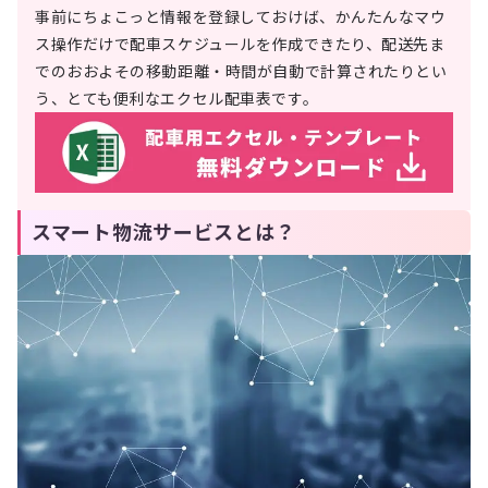
事前にちょこっと情報を登録しておけば、かんたんなマウ
ス操作だけで配車スケジュールを作成できたり、配送先ま
でのおおよその移動距離・時間が自動で計算されたりとい
う、とても便利なエクセル配車表です。
スマート物流サービスとは？