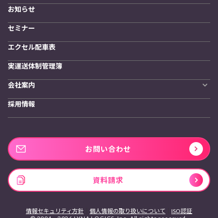
物流拠点最適化
お知らせ
開発者向けサービス
セミナー
エクセル配車表
実運送体制管理簿
会社案内
会社概要
採用情報
私たちの想い
お問い合わせ
資料請求
情報セキュリティ方針
個人情報の取り扱いについて
ISO認証