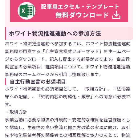
ホワイト物流推進運動への参加方法
ホワイト物流推進運動へ参加するには、ホワイト物流推進運動
事務局が用意する「自主宣言様式フォーマット」をホームペー
ジからダウンロード、記入し提出する必要があります。自主行
動宣言の必須項目、推奨項目について、ホワイト物流推進運動
事務局のホームページから引用し整理致します。
自主行動宣言の必須項目
ホワイト物流運動の必須項目として、「取組方針」、「法令遵
守への配慮」、「契約内容の明確化・厳守」への同意が必要で
す。
・取組方針
事業活動に必要な物流の持続的・安定的な確保を経営課題とし
て認識し、生産性の高い物流と働き方改革の実現に向け、取引
先や物流事業者等の関係者との相互理解と協力のもとで、物流