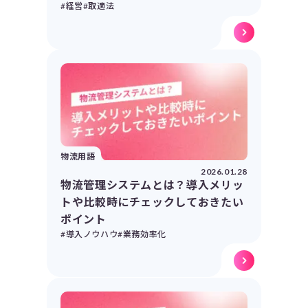
#経営
#取適法
物流用語
2026.01.28
物流管理システムとは？導入メリッ
トや比較時にチェックしておきたい
ポイント
#導入ノウハウ
#業務効率化