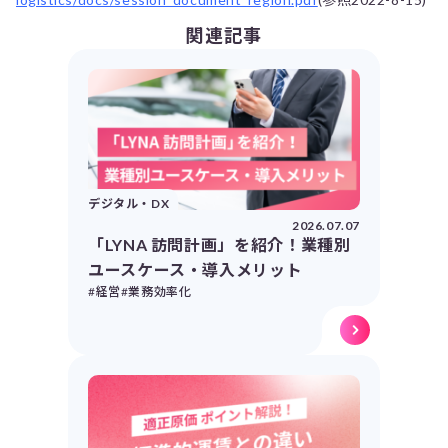
関連記事
デジタル・DX
2026.07.07
「LYNA 訪問計画」を紹介！業種別
ユースケース・導入メリット
#経営
#業務効率化