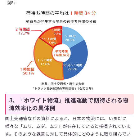
3、「ホワイト物流」推進運動で期待される物
流効率化の具体例
国土交通省などの資料によると、日本の物流には、いまだに
様々な「ムリ、ムダ、ムラ」が存在していると指摘されていま
す。そのような課題に対して具体的にどのように取り組んでい