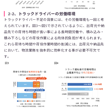
2-2、トラックドライバーの労働環境
トラックドライバー不足の背景には、その労働環境も一因と考
えられています。図3〜図5で示されているように、出荷元や納
品先での荷待ち時間が長い事による長時間労働や、積み込み・
積み下ろしなどの荷役作業による肉体的負担が考えられます。
これら荷待ち時間や荷役作業時間の削減には、出荷元や納品先
において、物流業務を抜本的に効率化する事が必要不可欠で
す。