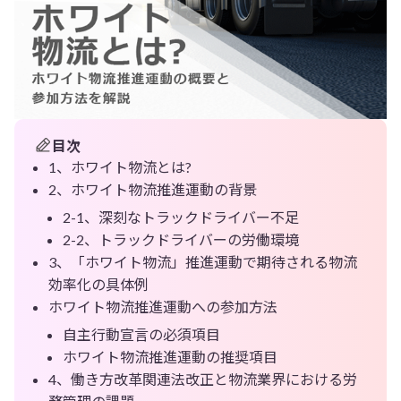
目次
1、ホワイト物流とは?
2、ホワイト物流推進運動の背景
2-1、深刻なトラックドライバー不足
2-2、トラックドライバーの労働環境
3、「ホワイト物流」推進運動で期待される物流
効率化の具体例
ホワイト物流推進運動への参加方法
自主行動宣言の必須項目
ホワイト物流推進運動の推奨項目
4、働き方改革関連法改正と物流業界における労