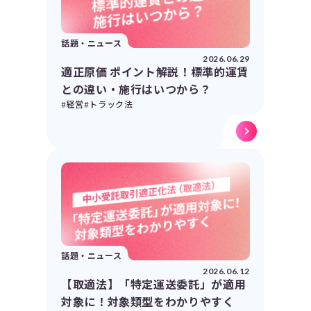
話題・ニュース
2026.06.29
適正原価 ポイント解説！標準的運賃
との違い・施行はいつから？
#経営
#トラック法
話題・ニュース
2026.06.12
【取適法】「特定運送委託」が適用
対象に！対象類型をわかりやすく