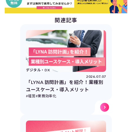
関連記事
デジタル・DX
2026.07.07
「LYNA 訪問計画」を紹介！業種別
ユースケース・導入メリット
#経営
#業務効率化