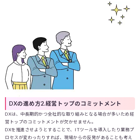
DXの進め方2.経営トップのコミットメント
DXは、中長期的かつ全社的な取り組みとなる場合が多いため経
営トップのコミットメントが欠かせません。
DXを推進させようとすることで、ITツールを導入したり業務プ
ロセスが変わったりすれば、現場からの反発があることも考え