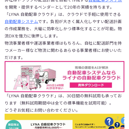
を開発・提供するベンダーとして20年の実績を持ちます。
「LYNA 自動配車クラウド」は、クラウドで手軽に使用できる
自動配車システム
です。負担が大きく属人化しやすい配送計画
の作成業務を、大幅に効率化しかつ標準化することが可能。物
流DXを強力に後押しします。
物流事業者様や運送事業者様はもちろん、自社に配送部門を持
つメーカー様など物流に関わるあらゆる事業者様にお使いいた
だけます。
「LYNA 自動配車クラウド」は、30日間の無料試用も承ってお
ります（無料試用期間中は全ての標準機能を試用可能）。
どうぞお気軽にお問い合わせください。