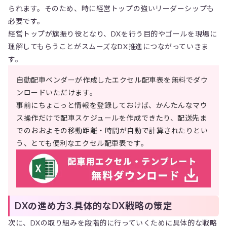
られます。そのため、時に経営トップの強いリーダーシップも
必要です。
経営トップが旗振り役となり、DXを行う目的やゴールを現場に
理解してもらうことがスムーズなDX推進につながっていきま
す。
自動配車ベンダーが作成したエクセル配車表を無料でダウ
ンロードいただけます。
事前にちょこっと情報を登録しておけば、かんたんなマウ
ス操作だけで配車スケジュールを作成できたり、配送先ま
でのおおよその移動距離・時間が自動で計算されたりとい
う、とても便利なエクセル配車表です。
DXの進め方3.具体的なDX戦略の策定
次に、DXの取り組みを段階的に行っていくために具体的な戦略