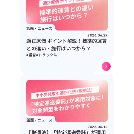
話題・ニュース
2026.06.29
適正原価 ポイント解説！標準的運賃
との違い・施行はいつから？
#経営
#トラック法
話題・ニュース
2026.06.12
【取適法】「特定運送委託」が適用