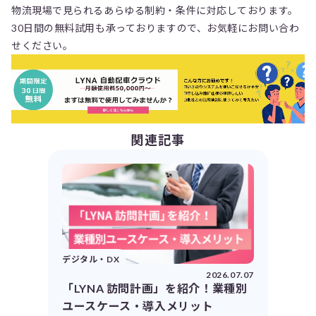
物流現場で見られるあらゆる制約・条件に対応しております。
30日間の無料試用も承っておりますので、お気軽にお問い合わ
せください。
関連記事
デジタル・DX
2026.07.07
「LYNA 訪問計画」を紹介！業種別
ユースケース・導入メリット