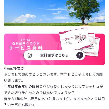
LYNA
自動配車クラウド
サービス資料
資料請求はこちら
From:朴成浩
明けましておめでとうございます。本年もどうぞよろしくお願
い致します。
今年は年末年始の曜日の並びも良くしっかりとリフレッシュが
できた方も多かったのではないでしょうか？
昔から1年の計は元旦にありと言いますが、まとまったオフは目
先の仕事から離れて