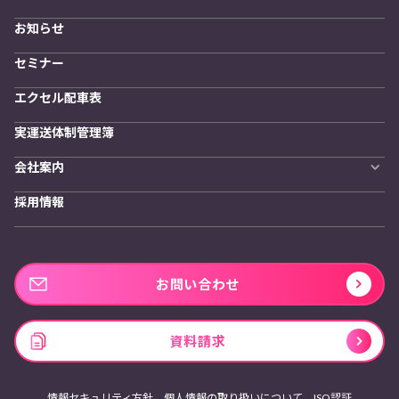
物流拠点最適化
お知らせ
開発者向けサービス
セミナー
エクセル配車表
実運送体制管理簿
会社案内
会社概要
採用情報
私たちの想い
お問い合わせ
資料請求
情報セキュリティ方針
個人情報の取り扱いについて
ISO認証