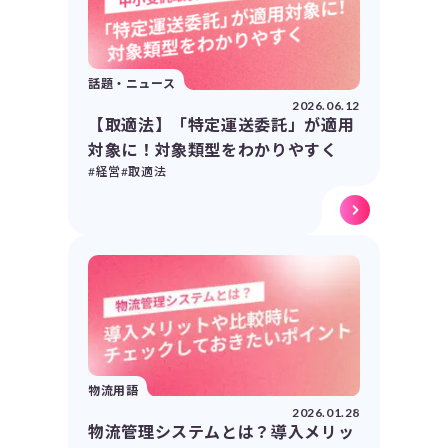
話題・ニュース
2026.06.12
【取適法】「特定運送委託」が適用
対象に！対象類型をわかりやすく
#経営
#取適法
物流用語
2026.01.28
物流管理システムとは？導入メリッ