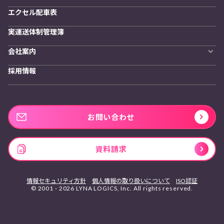
エクセル配車表
実運送体制管理簿
会社案内
会社概要
採用情報
私たちの想い
お問い合わせ
資料請求
情報セキュリティ方針
個人情報の取り扱いについて
ISO認証
© 2001 - 2026 LYNA LOGICS, Inc. All rights reserved.