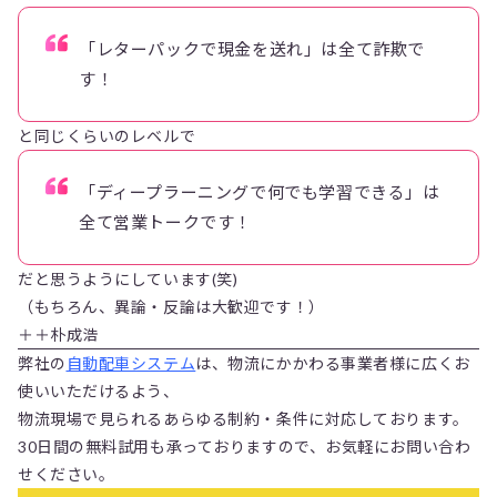
「レターパックで現金を送れ」は全て詐欺で
す！
と同じくらいのレベルで
「ディープラーニングで何でも学習できる」は
全て営業トークです！
だと思うようにしています(笑)
（もちろん、異論・反論は大歓迎です！）
＋＋朴成浩
弊社の
自動配車システム
は、物流にかかわる事業者様に広くお
使いいただけるよう、
物流現場で見られるあらゆる制約・条件に対応しております。
30日間の無料試用も承っておりますので、お気軽にお問い合わ
せください。