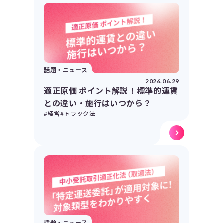
話題・ニュース
2026.06.29
適正原価 ポイント解説！標準的運賃
との違い・施行はいつから？
#経営
#トラック法
話題・ニュース