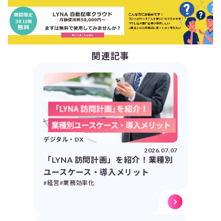
関連記事
デジタル・DX
2026.07.07
「LYNA 訪問計画」を紹介！業種別
ユースケース・導入メリット
#経営
#業務効率化