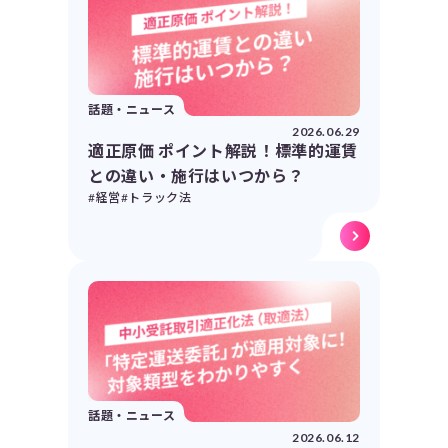
話題・ニュース
2026.06.29
適正原価 ポイント解説！標準的運賃
との違い・施行はいつから？
#経営
#トラック法
話題・ニュース
2026.06.12