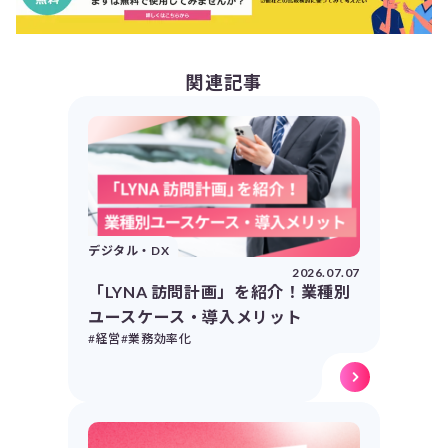
関連記事
デジタル・DX
2026.07.07
「LYNA 訪問計画」を紹介！業種別
ユースケース・導入メリット
#経営
#業務効率化