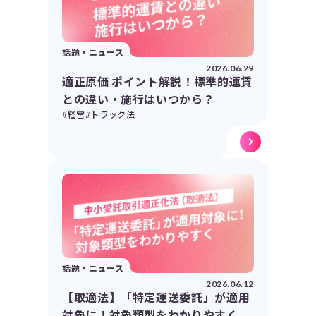
話題・ニュース
2026.06.29
適正原価 ポイント解説！標準的運賃
との違い・施行はいつから？
#経営
#トラック法
話題・ニュース
2026.06.12
【取適法】「特定運送委託」が適用
対象に！対象類型をわかりやすく