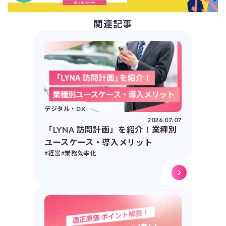
関連記事
デジタル・DX
2026.07.07
「LYNA 訪問計画」を紹介！業種別
ユースケース・導入メリット
#経営
#業務効率化