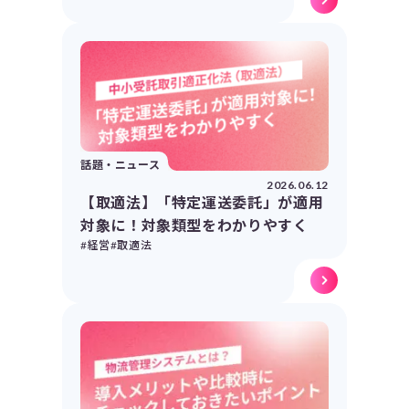
話題・ニュース
2026.06.12
【取適法】「特定運送委託」が適用
対象に！対象類型をわかりやすく
#経営
#取適法