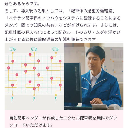
題もあるからです。
そして、導入後の効果としては、「配車係の過重労働軽減」
「ベテラン配車係のノウハウをシステムに登録することによる
メンバー間での知見の共有」などが挙げられます。さらには、
配車計画の見える化によって配送ルートのムリ・ムダを浮かび
上がらせると共に輸配送費の削減も期待できます。
自動配車ベンダーが作成したエクセル配車表を無料でダウ
ンロードいただけます。