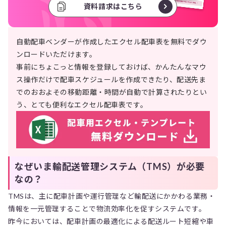
資料請求はこちら
自動配車ベンダーが作成したエクセル配車表を無料でダウ
ンロードいただけます。
事前にちょこっと情報を登録しておけば、かんたんなマウ
ス操作だけで配車スケジュールを作成できたり、配送先ま
でのおおよその移動距離・時間が自動で計算されたりとい
う、とても便利なエクセル配車表です。
なぜいま輸配送管理システム（TMS）が必要
なの？
TMSは、主に配車計画や運行管理など輸配送にかかわる業務・
情報を一元管理することで物流効率化を促すシステムです。
昨今においては、配車計画の最適化による配送ルート短縮や車