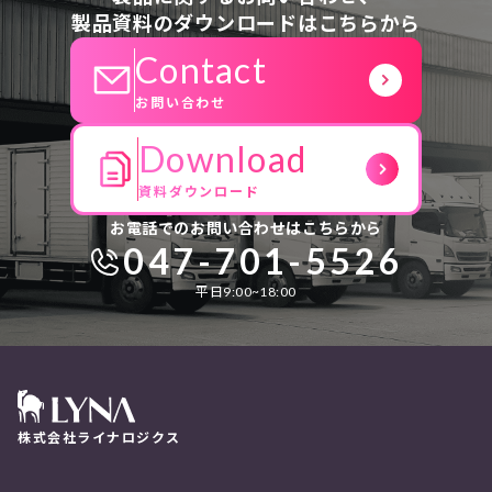
製品資料のダウンロードはこちらから
Contact
お問い合わせ
Download
資料ダウンロード
お電話でのお問い合わせはこちらから
047-701-5526
平日9:00~18:00
株式会社ライナロジクス