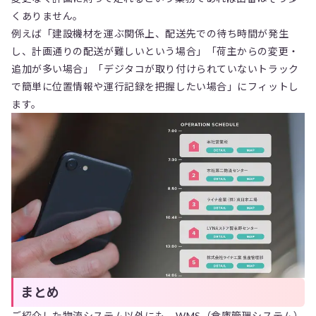
くありません。
例えば「建設機材を運ぶ関係上、配送先での待ち時間が発生
し、計画通りの配送が難しいという場合」「荷主からの変更・
追加が多い場合」「デジタコが取り付けられていないトラック
で簡単に位置情報や運行記録を把握したい場合」にフィットし
ます。
まとめ
ご紹介した物流システム以外にも、WMS（倉庫管理システム）