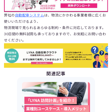
弊社の
自動配車システム
は、物流にかかわる事業者様に広くお
使いいただけるよう、
物流現場で見られるあらゆる制約・条件に対応しております。
30日間の無料試用も承っておりますので、お気軽にお問い合わ
せください。
関連記事