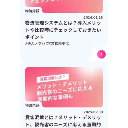
物流用語
2026.01.28
物流管理システムとは？導入メリッ
トや比較時にチェックしておきたい
ポイント
#導入ノウハウ
#業務効率化
物流用語
2025.09.30
貨客混載とは？メリット・デメリッ
ト、観光客のニーズに応える画期的