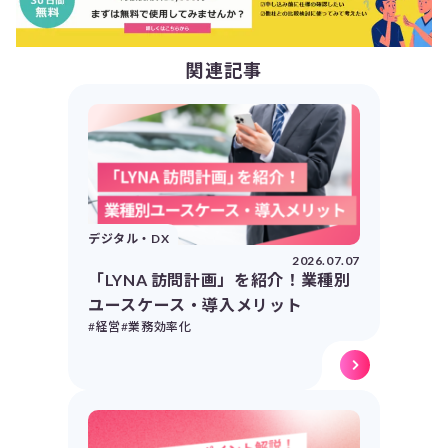
関連記事
デジタル・DX
2026.07.07
「LYNA 訪問計画」を紹介！業種別
ユースケース・導入メリット
#経営
#業務効率化