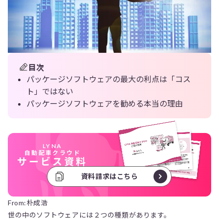
目次
パッケージソフトウェアの最大の利点は「コス
ト」ではない
パッケージソフトウェアを勧める本当の理由
LYNA
自動配車クラウド
サービス資料
資料請求はこちら
From:朴成浩
世の中のソフトウェアには２つの種類があります。