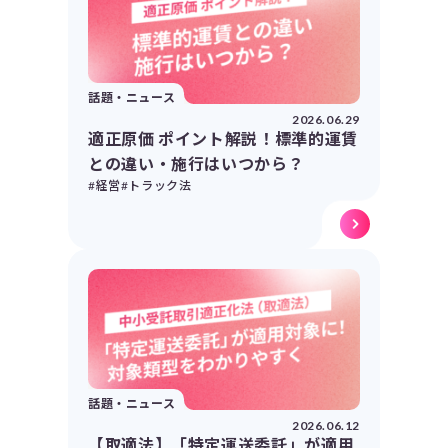
話題・ニュース
2026.06.29
適正原価 ポイント解説！標準的運賃
との違い・施行はいつから？
#経営
#トラック法
話題・ニュース
2026.06.12
【取適法】「特定運送委託」が適用