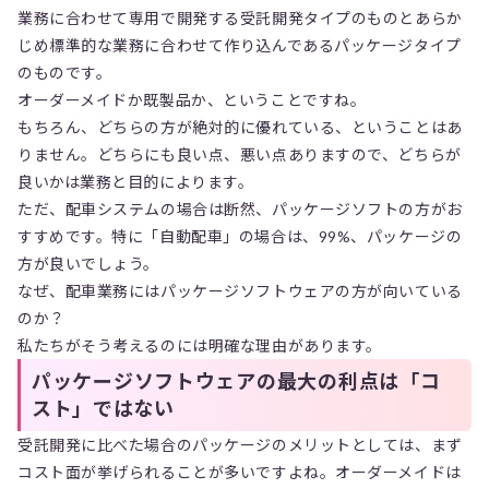
業務に合わせて専用で開発する受託開発タイプのものとあらか
じめ標準的な業務に合わせて作り込んであるパッケージタイプ
のものです。
オーダーメイドか既製品か、ということですね。
もちろん、どちらの方が絶対的に優れている、ということはあ
りません。どちらにも良い点、悪い点ありますので、どちらが
良いかは業務と目的によります。
ただ、配車システムの場合は断然、パッケージソフトの方がお
すすめです。特に「自動配車」の場合は、99%、パッケージの
方が良いでしょう。
なぜ、配車業務にはパッケージソフトウェアの方が向いている
のか？
私たちがそう考えるのには明確な理由があります。
パッケージソフトウェアの最大の利点は「コ
スト」ではない
受託開発に比べた場合のパッケージのメリットとしては、まず
コスト面が挙げられることが多いですよね。オーダーメイドは