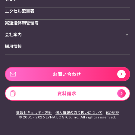
エクセル配車表
実運送体制管理簿
会社案内
会社概要
採用情報
私たちの想い
お問い合わせ
資料請求
情報セキュリティ方針
個人情報の取り扱いについて
ISO認証
© 2001 - 2026 LYNA LOGICS, Inc. All rights reserved.