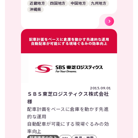
近畿地方
四国地方
中国地方
九州地方
沖縄県
2015.09.01
ＳＢＳ東芝ロジスティクス株式会社
様
配車計画をベースに倉庫を動かす先進
的な運用
自動配車が可能にする現場ぐるみの効
率向上
配車精度の向上