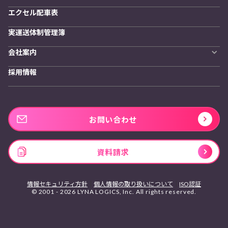
エクセル配車表
実運送体制管理簿
会社案内
会社概要
採用情報
私たちの想い
お問い合わせ
資料請求
情報セキュリティ方針
個人情報の取り扱いについて
ISO認証
© 2001 - 2026 LYNA LOGICS, Inc. All rights reserved.