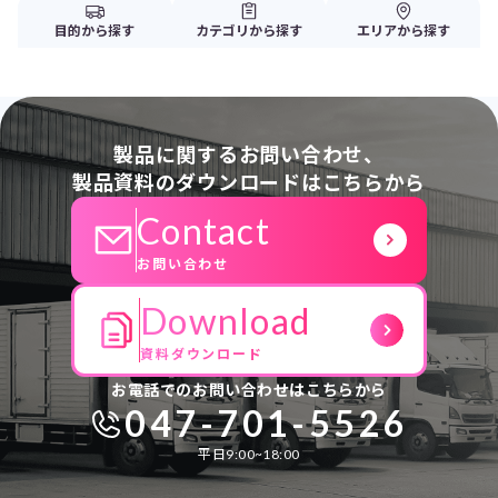
目的から探す
カテゴリから探す
エリアから探す
製品に関するお問い合わせ、
製品資料のダウンロードはこちらから
Contact
お問い合わせ
Download
資料ダウンロード
お電話でのお問い合わせはこちらから
047-701-5526
平日9:00~18:00