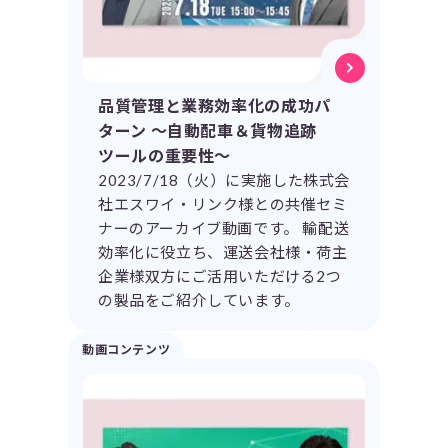
品質管理と業務効率化の成功パ
ターン ～自動配車＆貨物追跡
ツールの重要性～
2023/7/18（火）に実施した株式会
社エスワイ・リンク様との共催セミ
ナーのアーカイブ動画です。 輸配送
効率化に役立ち、運送会社様・荷主
企業様双方にご活用いただける2つ
の製品をご紹介しています。
動画コンテンツ