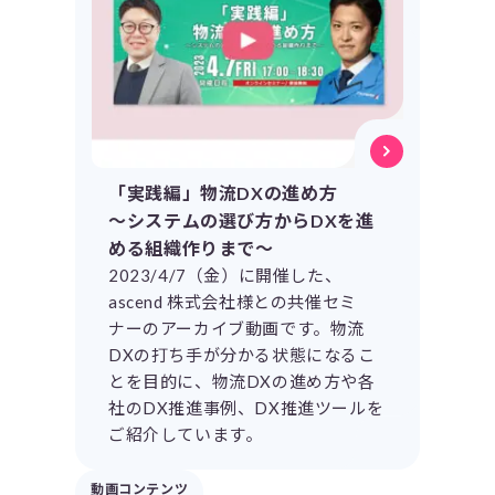
「実践編」物流DXの進め方
～システムの選び方からDXを進
める組織作りまで～
2023/4/7（金）に開催した、
ascend 株式会社様との共催セミ
ナーのアーカイブ動画です。物流
DXの打ち手が分かる状態になるこ
とを目的に、物流DXの進め方や各
社のDX推進事例、DX推進ツールを
ご紹介しています。
動画コンテンツ