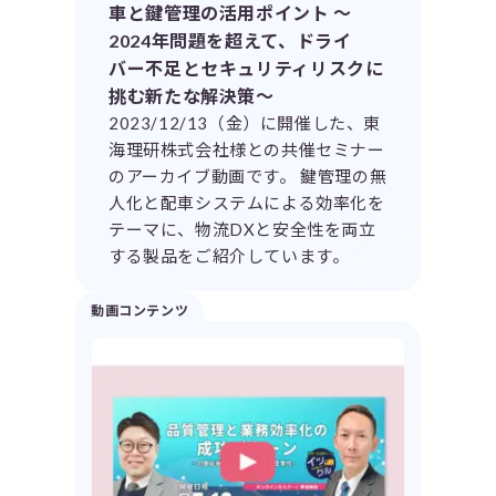
車と鍵管理の活用ポイント ～
2024年問題を超えて、ドライ
バー不足とセキュリティリスクに
挑む新たな解決策～
2023/12/13（金）に開催した、東
海理研株式会社様との共催セミナー
のアーカイブ動画です。 鍵管理の無
人化と配車システムによる効率化を
テーマに、物流DXと安全性を両立
する製品をご紹介しています。
動画コンテンツ