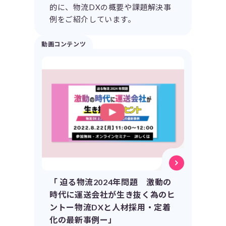
的に、物流DXの概要や課題解決事
例をご紹介しています。
動画コンテンツ
「 迫る物流2024年問題 激動の
時代に運送会社が生き抜く為のヒ
ントー物流DXと人材採用・定着
化の最新事例ー」