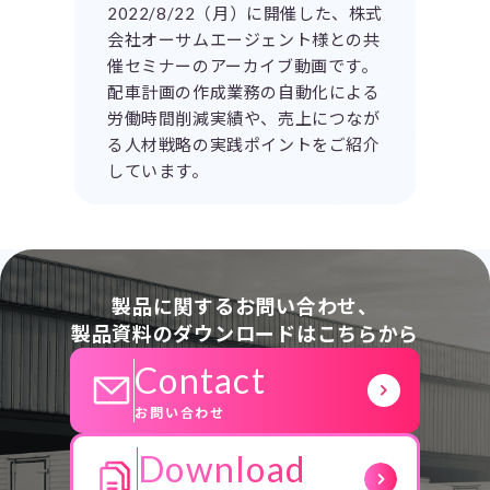
2022/8/22（月）に開催した、株式
会社オーサムエージェント様との共
催セミナーのアーカイブ動画です。
配車計画の作成業務の自動化による
労働時間削減実績や、売上につなが
る人材戦略の実践ポイントをご紹介
しています。
製品に関するお問い合わせ、
製品資料のダウンロードはこちらから
Contact
お問い合わせ
Download