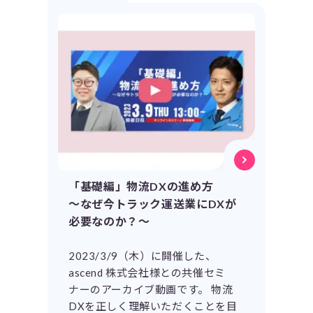
「基礎編」物流DXの進め方
〜なぜ今トラック運送業にDXが
必要なのか？〜
2023/3/9（木）に開催した、
ascend 株式会社様との共催セミ
ナーのアーカイブ動画です。 物流
DXを正しく理解いただくことを目