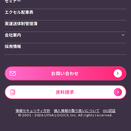
セミナー
エクセル配車表
実運送体制管理簿
会社案内
会社概要
採用情報
私たちの想い
お問い合わせ
資料請求
情報セキュリティ方針
個人情報の取り扱いについて
ISO認証
© 2001 - 2026 LYNA LOGICS, Inc. All rights reserved.