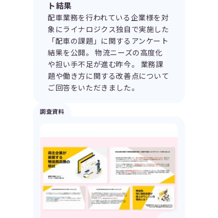
ト結果
配車業務を行われている企業様を対
象にライナロジクス独自で実施した
「配車の課題」に関するアンケート
結果を公開。 物流ニーズの高度化
や担い手不足が進む昨今。 業務課
題や働き方に関する改善点について
ご回答をいただきました。
調査資料