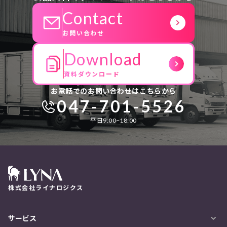
Contact
お問い合わせ
Download
資料ダウンロード
お電話でのお問い合わせはこちらから
047-701-5526
平日9:00~18:00
株式会社ライナロジクス
サービス