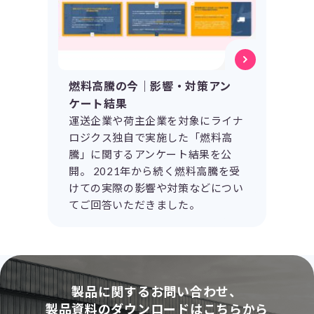
燃料高騰の今｜影響・対策アン
ケート結果
運送企業や荷主企業を対象にライナ
ロジクス独自で実施した「燃料高
騰」に関するアンケート結果を公
開。 2021年から続く燃料高騰を受
けての実際の影響や対策などについ
てご回答いただきました。
製品に関するお問い合わせ、
製品資料のダウンロードはこちらから