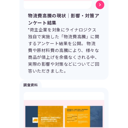
物流費高騰の現状｜影響・対策ア
ンケート結果
"荷主企業を対象にライナロジクス
独自で実施した「物流費高騰」に関
するアンケート結果を公開。 物流
費や原材料費の高騰により、様々な
商品が値上げを余儀なくされる中、
実際の影響や対策などについてご回
答いただきました。
調査資料