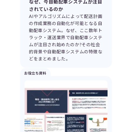
なぜ、今自動配車システムが注目
されているのか
AIやアルゴリズムによって配送計画
の作成業務の自動化が可能となる自
動配車システム。なぜ、ここ数年ト
ラック・運送業界で自動配車システ
ムが注目され始めたのか?その社会
的背景や自動配車システムの特徴な
どをまとめました。
お役立ち資料