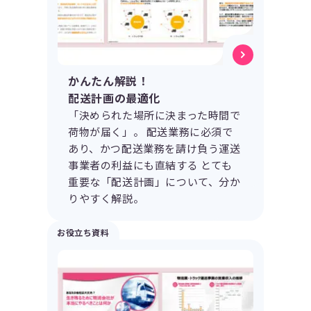
かんたん解説！
配送計画の最適化
「決められた場所に決まった時間で
荷物が届く」。 配送業務に必須で
あり、かつ配送業務を請け負う運送
事業者の利益にも直結する とても
重要な「配送計画」について、分か
りやすく解説。
お役立ち資料