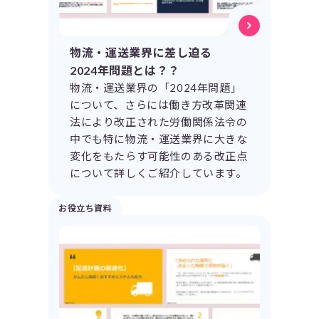
物流・運送業界に差し迫る
2024年問題とは？？
物流・運送業界の「2024年問題」
について、さらには働き方改革関連
法により改正された労働関係法令の
中でも特に物流・運送業界に大きな
変化をもたらす可能性のある改正点
について詳しくご紹介しています。
お役立ち資料