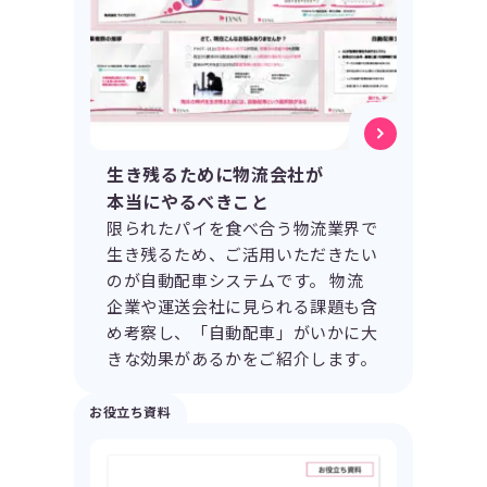
生き残るために物流会社が
本当にやるべきこと
限られたパイを食べ合う物流業界で
生き残るため、ご活用いただきたい
のが自動配車システムです。 物流
企業や運送会社に見られる課題も含
め考察し、「自動配車」がいかに大
きな効果があるかをご紹介します。
お役立ち資料