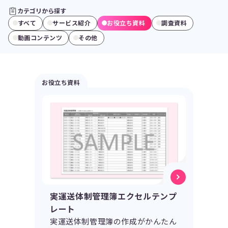
カテゴリから探す
すべて
サービス紹介
お役立ち資料
調査資料
動画コンテンツ
その他
お役立ち資料
実運送体制管理簿エクセルテンプ
レート
実運送体制管理簿の作成がかんたん