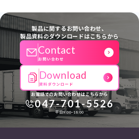
製品に関するお問い合わせ、
製品資料のダウンロードはこちらから
Contact
お問い合わせ
Download
資料ダウンロード
お電話でのお問い合わせはこちらから
047-701-5526
平日9:00~18:00