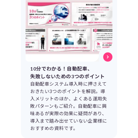
10分でわかる！自動配車、
失敗しないための3つのポイント
自動配車システム導入時に押さえて
おきたい3つのポイントを解説。導
入メリットのほか、よくある運用失
敗パターンもご紹介。自動配車に興
味あるが実際の効果に疑問があり、
導入まで踏み出せていない企業様に
おすすめの資料です。