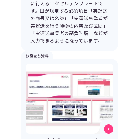
に行えるエクセルテンプレートで
す。国が規定する必須項目「実運送
の商号又は名称」「実運送事業者が
実運送を行う貨物の内容及び区間」
「実運送事業者の請負階層」などが
入力できるようになっています。
お役立ち資料