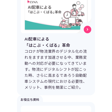
AI配車による
「はこぶ・くばる」革命
コロナが物流業界のデジタル化の流
れをますます加速させる中、業務変
動への対応が必要になってきていま
す。物流にデジタルシフトが起こっ
た時、さらに高まるであろう自動配
車システムの現代における必要性、
メリット、事例を簡潔にご紹介。
お役立ち資料