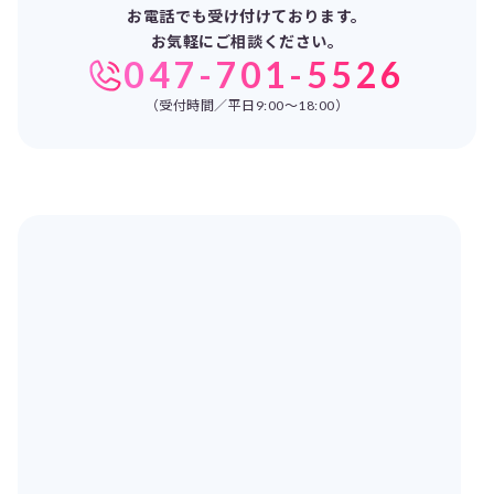
お電話でも受け付けております。
お気軽にご相談ください。
047-701-5526
（受付時間／平日9:00～18:00）