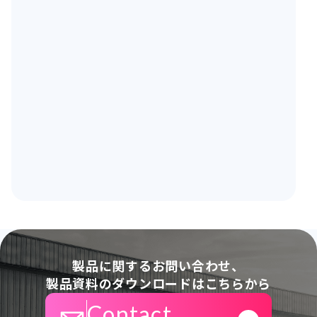
製品に関するお問い合わせ、
製品資料のダウンロードはこちらから
Contact