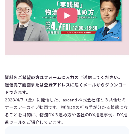
資料をご希望の方はフォームに入力の上送信してください。
送信完了画面または登録アドレスに届くメールからダウンロー
ドできます。
2023/4/7（金）に開催した、ascend 株式会社様との共催セミ
ナーのアーカイブ動画です。物流DXの打ち手が分かる状態にな
ることを目的に、物流DXの進め方や各社のDX推進事例、DX推
進ツールをご紹介しています。