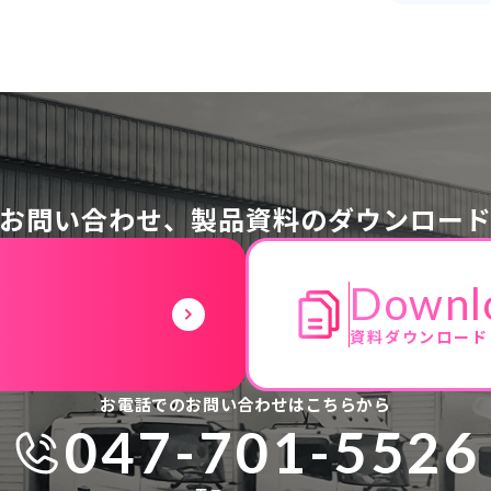
お問い合わせ、
製品資料のダウンロー
Downl
資料ダウンロード
お電話でのお問い合わせはこちらから
047-701-5526