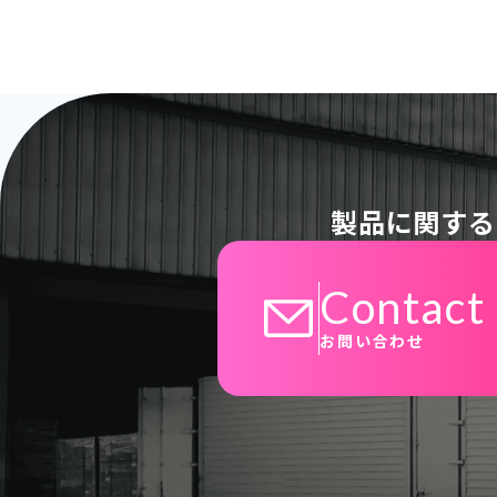
製品に関する
Contact
お問い合わせ