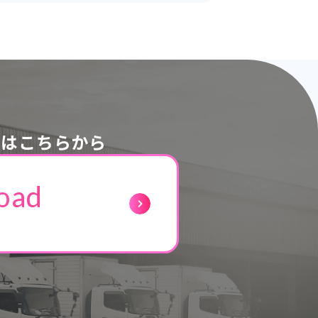
ドはこちらから
oad