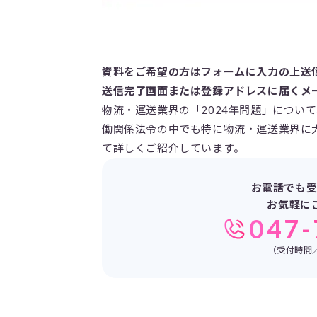
資料をご希望の方はフォームに入力の上送
送信完了画面または登録アドレスに届くメ
物流・運送業界の「2024年問題」につい
働関係法令の中でも特に物流・運送業界に
て詳しくご紹介しています。
お電話でも受
お気軽に
047-
（受付時間／平