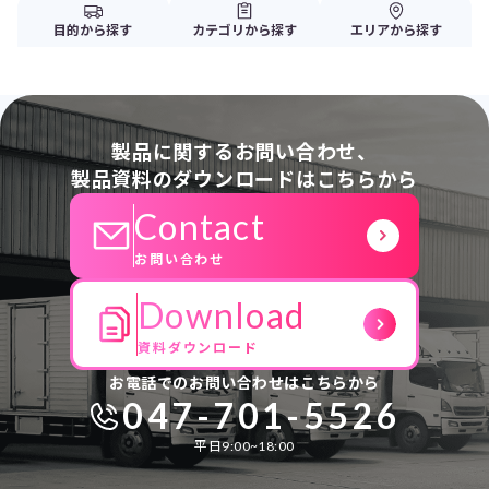
目的から探す
カテゴリから探す
エリアから探す
製品に関するお問い合わせ、
製品資料のダウンロードはこちらから
Contact
お問い合わせ
Download
資料ダウンロード
お電話でのお問い合わせはこちらから
047-701-5526
平日9:00~18:00