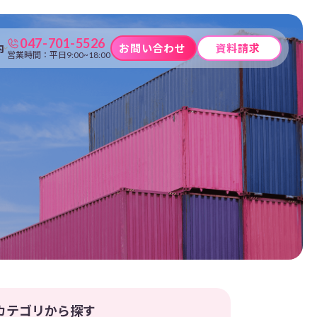
047-701-5526
内
お問い合わせ
資料請求
営業時間：平日9:00~18:00
カテゴリから探す