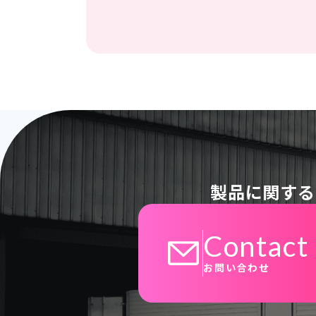
製品に関する
Contact
お問い合わせ