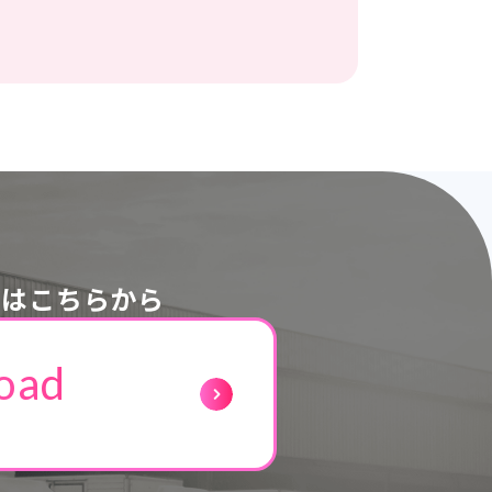
ドはこちらから
oad