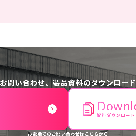
お問い合わせ、
製品資料のダウンロー
Downl
資料ダウンロード
お電話でのお問い合わせはこちらから