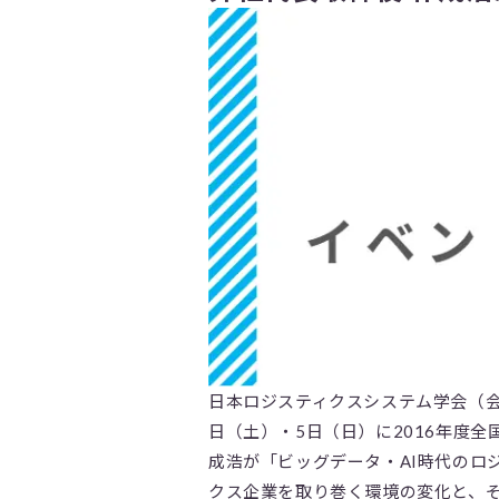
日本ロジスティクスシステム学会（会
日（土）・5日（日）に2016年度全
成浩が「ビッグデータ・AI時代のロ
クス企業を取り巻く環境の変化と、そ