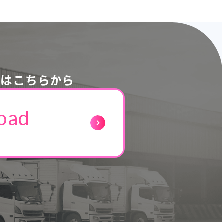
ドはこちらから
oad