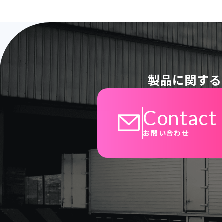
製品に関する
Contact
お問い合わせ