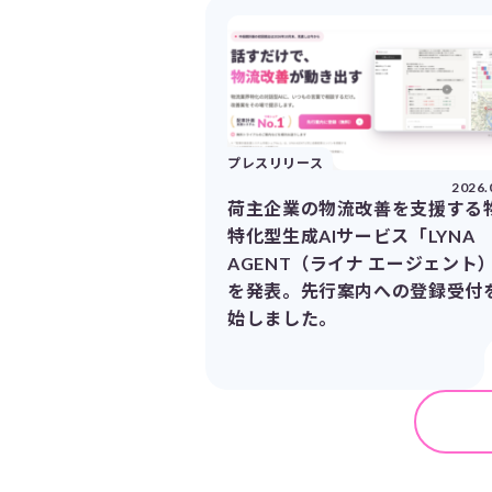
プレスリリース
2026.
荷主企業の物流改善を支援する
特化型生成AIサービス「LYNA
AGENT（ライナ エージェント
を発表。先行案内への登録受付
始しました。