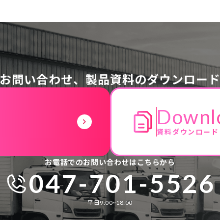
お問い合わせ、
製品資料のダウンロー
Downl
資料ダウンロード
お電話でのお問い合わせはこちらから
047-701-5526
平日9:00~18:00