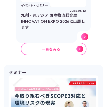
イベント・セミナー
2026.06.12
九州・東アジア 国際物流総合展
INNOVATION EXPO 2026に出展し
ます
一覧をみる
セミナー