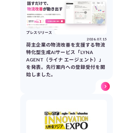
プレスリリース
2026.07.15
荷主企業の物流改善を支援する物流
特化型生成AIサービス「LYNA
AGENT（ライナ エージェント）」
を発表。先行案内への登録受付を開
始しました。