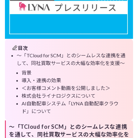
目次
～「TCloud for SCM」とのシームレスな連携を通
して、同社買取サービスの大幅な効率化を支援～
背景
導入・連携の効果
＜お客様コメント動画を公開しました＞
株式会社ライナロジクスについて
AI自動配車システム「LYNA 自動配車クラウ
ド」について
～「TCloud for SCM」とのシームレスな連携
を通して、同社買取サービスの大幅な効率化を