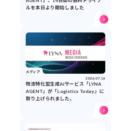
AGENT」、14日間の無料トライア
ルを本日より開始しました
メディア
2026.07.16
物流特化型生成AIサービス「LYNA
AGENT」が「Logistics Today」に
取り上げられました。