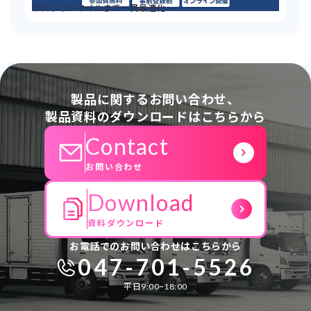
ラストワンマイルまで一貫最適化～
製品に関するお問い合わせ、
製品資料のダウンロードはこちらから
Contact
お問い合わせ
Download
資料ダウンロード
お電話でのお問い合わせはこちらから
047-701-5526
平日9:00~18:00