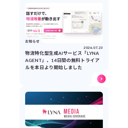
お知らせ
2026.07.23
物流特化型生成AIサービス「LYNA
AGENT」、14日間の無料トライア
ルを本日より開始しました