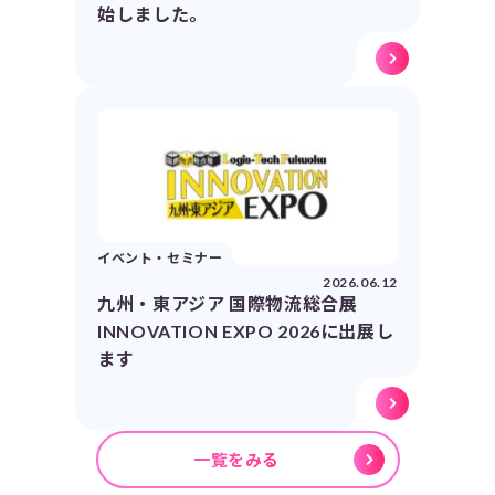
始しました。
イベント・セミナー
2026.06.12
九州・東アジア 国際物流総合展
INNOVATION EXPO 2026に出展し
ます
一覧をみる