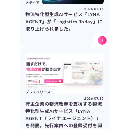
メディア
2026.07.16
物流特化型生成AIサービス「LYNA
AGENT」が「Logistics Today」に
取り上げられました。
プレスリリース
2026.07.15
荷主企業の物流改善を支援する物流
特化型生成AIサービス「LYNA
AGENT（ライナ エージェント）」
を発表。先行案内への登録受付を開