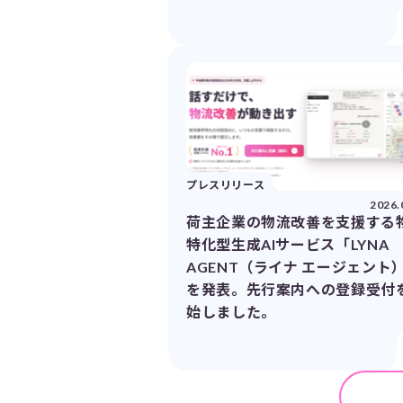
プレスリリース
2026.
荷主企業の物流改善を支援する
特化型生成AIサービス「LYNA
AGENT（ライナ エージェント
を発表。先行案内への登録受付
始しました。