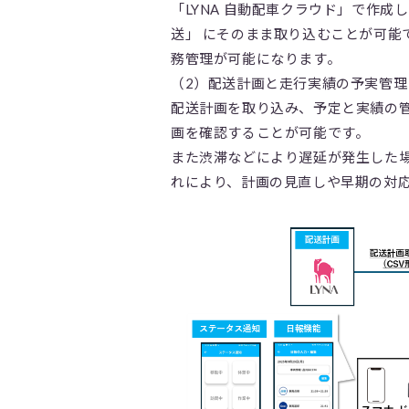
「LYNA 自動配車クラウド」で作成し
送」 にそのまま取り込むことが可能
務管理が可能になります。
（2）配送計画と走行実績の予実管理
配送計画を取り込み、予定と実績の
画を確認することが可能です。
また渋滞などにより遅延が発生した
れにより、計画の見直しや早期の対