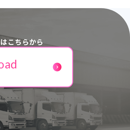
ドはこちらから
oad