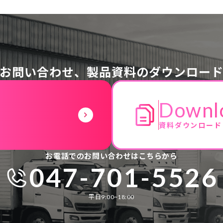
お問い合わせ、
製品資料のダウンロー
Downl
資料ダウンロード
お電話でのお問い合わせはこちらから
047-701-5526
平日9:00~18:00