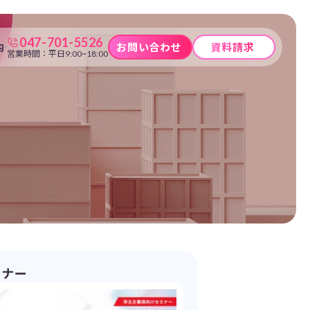
047-701-5526
内
お問い合わせ
資料請求
営業時間：平日9:00~18:00
ミナー