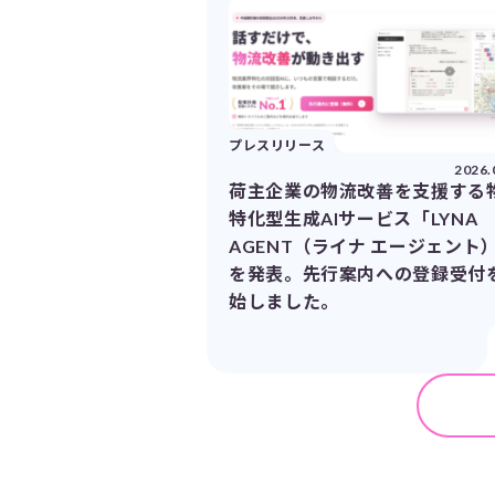
プレスリリース
2026.
荷主企業の物流改善を支援する
特化型生成AIサービス「LYNA
AGENT（ライナ エージェント
を発表。先行案内への登録受付
始しました。