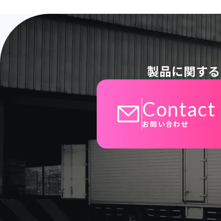
製品に関する
Contact
お問い合わせ