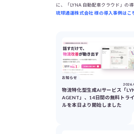
に、「LYNA 自動配車クラウド」
琉球通運株式会社 様の導入事例はこ
お知らせ
2026.
物流特化型生成AIサービス「LY
AGENT」、14日間の無料トラ
ルを本日より開始しました