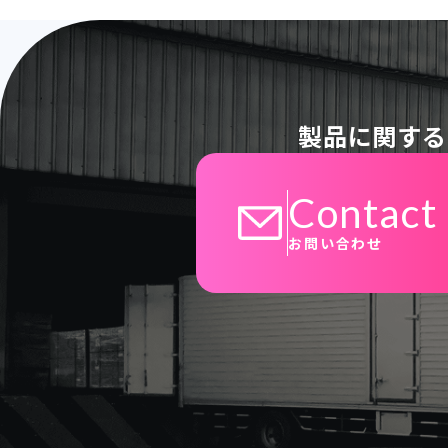
製品に関する
Contact
お問い合わせ