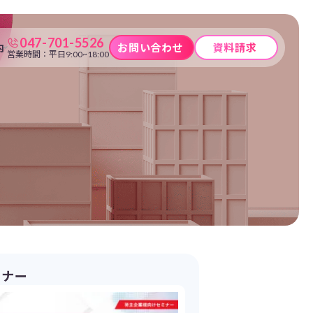
047-701-5526
内
お問い合わせ
資料請求
営業時間：平日9:00~18:00
ミナー