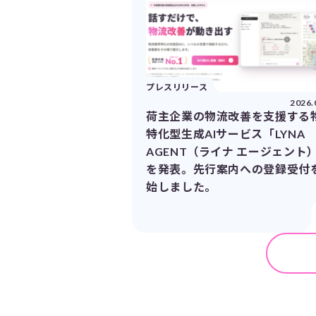
プレスリリース
2026.
荷主企業の物流改善を支援する
特化型生成AIサービス「LYNA
AGENT（ライナ エージェント
を発表。先行案内への登録受付
始しました。