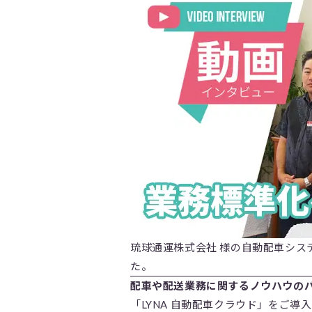
琉球通運株式会社 様の自動配車シス
た。
配車や配送業務に関するノウハウの
「LYNA 自動配車クラウド」をご