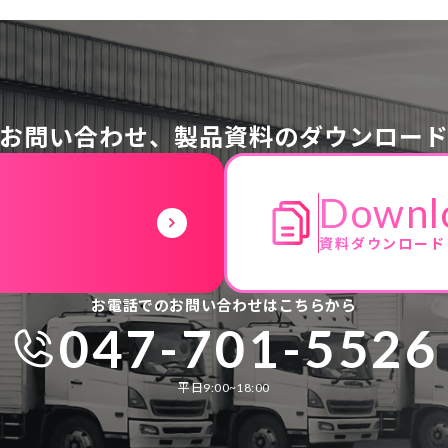
お問い合わせ、
製品資料のダウンロー
Downl
資料ダウンロード
お電話でのお問い合わせはこちらから
047-701-5526
平日9:00~18:00