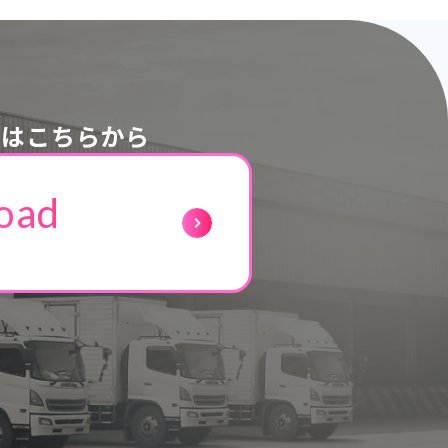
ドはこちらから
oad