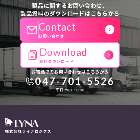
製品に関するお問い合わせ、
製品資料のダウンロードはこちらから
Contact
お問い合わせ
Download
資料ダウンロード
お電話でのお問い合わせはこちらから
047-701-5526
平日9:00~18:00
株式会社ライナロジクス