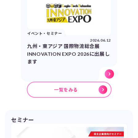
イベント・セミナー
2026.06.12
九州・東アジア 国際物流総合展
INNOVATION EXPO 2026に出展し
ます
一覧をみる
セミナー