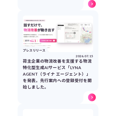
プレスリリース
2026.07.15
荷主企業の物流改善を支援する物流
特化型生成AIサービス「LYNA
AGENT（ライナ エージェント）」
を発表。先行案内への登録受付を開
始しました。