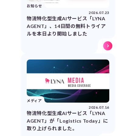
お知らせ
2026.07.23
物流特化型生成AIサービス「LYNA
AGENT」、14日間の無料トライア
ルを本日より開始しました
メディア
2026.07.16
物流特化型生成AIサービス「LYNA
AGENT」が「Logistics Today」に
取り上げられました。