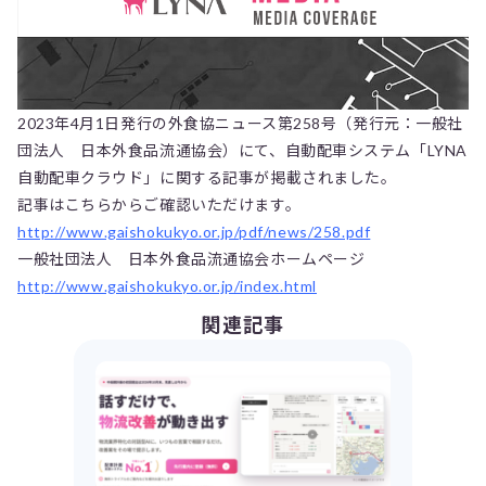
2023年4月1日発行の外食協ニュース第258号（発行元：一般社
団法人 日本外食品流通協会）にて、自動配車システム「LYNA
自動配車クラウド」に関する記事が掲載されました。
記事はこちらからご確認いただけます。
http://www.gaishokukyo.or.jp/pdf/news/258.pdf
一般社団法人 日本外食品流通協会ホームページ
http://www.gaishokukyo.or.jp/index.html
関連記事