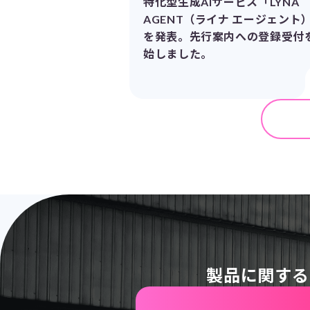
特化型生成AIサービス「LYNA
AGENT（ライナ エージェント
を発表。先行案内への登録受付
始しました。
製品に関する