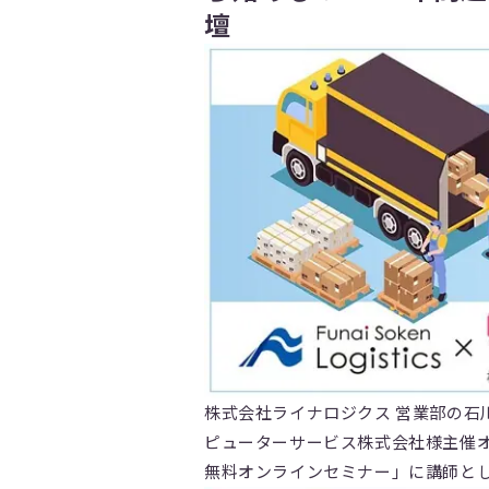
壇
株式会社ライナロジクス 営業部の石川
ピューターサービス株式会社様主催オ
無料オンラインセミナー」に講師と