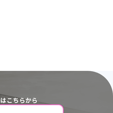
ドはこちらから