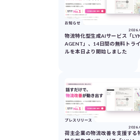
お知らせ
2026.
物流特化型生成AIサービス「LY
AGENT」、14日間の無料トラ
ルを本日より開始しました
プレスリリース
2026.
荷主企業の物流改善を支援する