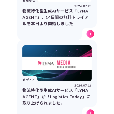
お知らせ
2026.07.23
物流特化型生成AIサービス「LYNA
AGENT」、14日間の無料トライア
ルを本日より開始しました
メディア
2026.07.16
物流特化型生成AIサービス「LYNA
AGENT」が「Logistics Today」に
取り上げられました。