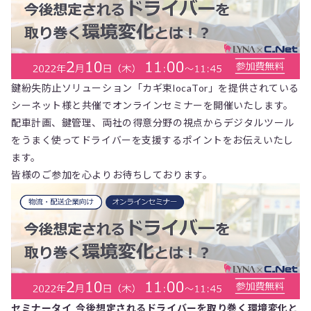
鍵紛失防止ソリューション「カギ束locaTor」を提供されている
シーネット様と共催でオンラインセミナーを開催いたします。
配車計画、鍵管理、両社の得意分野の視点からデジタルツール
をうまく使ってドライバーを支援するポイントをお伝えいたし
ます。
皆様のご参加を心よりお待ちしております。
セミナータイ
今後想定されるドライバーを取り巻く環境変化と