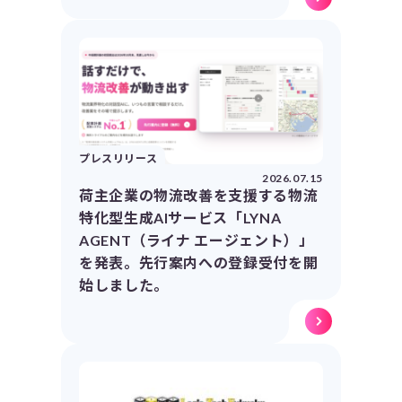
プレスリリース
2026.07.15
荷主企業の物流改善を支援する物流
特化型生成AIサービス「LYNA
AGENT（ライナ エージェント）」
を発表。先行案内への登録受付を開
始しました。