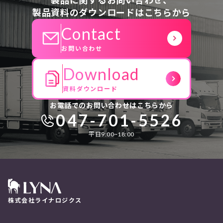
製品資料のダウンロードはこちらから
Contact
お問い合わせ
Download
資料ダウンロード
お電話でのお問い合わせはこちらから
047-701-5526
平日9:00~18:00
株式会社ライナロジクス