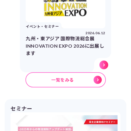
イベント・セミナー
2026.06.12
九州・東アジア 国際物流総合展
INNOVATION EXPO 2026に出展し
ます
一覧をみる
セミナー