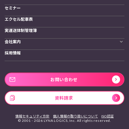
セミナー
エクセル配車表
実運送体制管理簿
会社案内
会社概要
採用情報
私たちの想い
お問い合わせ
資料請求
情報セキュリティ方針
個人情報の取り扱いについて
ISO認証
© 2001 - 2026 LYNA LOGICS, Inc. All rights reserved.