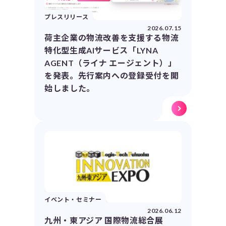
プレスリリース
2026.07.15
荷主企業の物流改善を支援する物流
特化型生成AIサービス「LYNA
AGENT（ライナ エージェント）」
を発表。先行案内への登録受付を開
始しました。
イベント・セミナー
2026.06.12
九州・東アジア 国際物流総合展