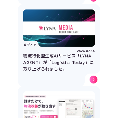
メディア
2026.07.16
物流特化型生成AIサービス「LYNA
AGENT」が「Logistics Today」に
取り上げられました。