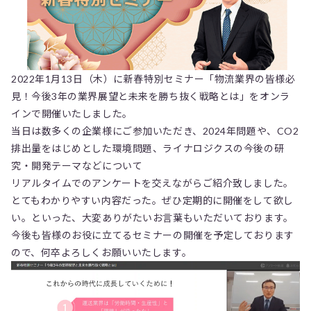
2022年1月13日（木）に新春特別セミナー「物流業界の皆様必
見！今後3年の業界展望と未来を勝ち抜く戦略とは」をオンラ
インで開催いたしました。
当日は数多くの企業様にご参加いただき、2024年問題や、CO2
排出量をはじめとした環境問題、ライナロジクスの今後の研
究・開発テーマなどについて
リアルタイムでのアンケートを交えながらご紹介致しました。
とてもわかりやすい内容だった。ぜひ定期的に開催をして欲し
い。といった、大変ありがたいお言葉もいただいております。
今後も皆様のお役に立てるセミナーの開催を予定しております
ので、何卒よろしくお願いいたします。