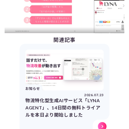
関連記事
お知らせ
2026.07.23
物流特化型生成AIサービス「LYNA
AGENT」、14日間の無料トライア
ルを本日より開始しました