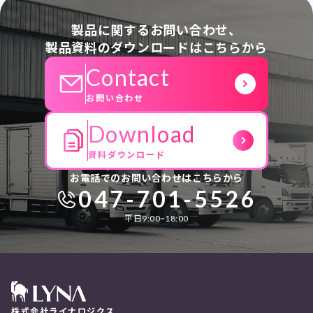
製品に関するお問い合わせ、
製品資料のダウンロードはこちらから
Contact
お問い合わせ
Download
資料ダウンロード
お電話でのお問い合わせはこちらから
047-701-5526
平日9:00~18:00
株式会社ライナロジクス