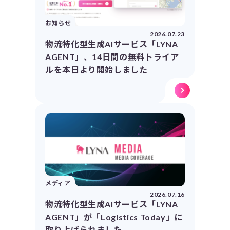
お知らせ
2026.07.23
物流特化型生成AIサービス「LYNA
AGENT」、14日間の無料トライア
ルを本日より開始しました
メディア
2026.07.16
物流特化型生成AIサービス「LYNA
AGENT」が「Logistics Today」に
取り上げられました。