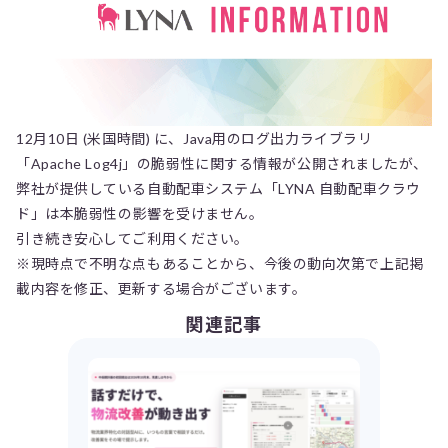
12月10日 (米国時間) に、Java用のログ出力ライブラリ
「Apache Log4j」の脆弱性に関する情報が公開されましたが、
弊社が提供している自動配車システム「LYNA 自動配車クラウ
ド」は本脆弱性の影響を受けません。
引き続き安心してご利用ください。
※現時点で不明な点もあることから、今後の動向次第で上記掲
載内容を修正、更新する場合がございます。
関連記事