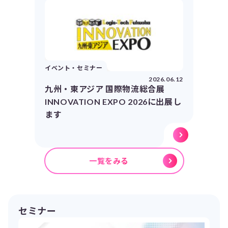
イベント・セミナー
2026.06.12
九州・東アジア 国際物流総合展
INNOVATION EXPO 2026に出展し
ます
一覧をみる
セミナー