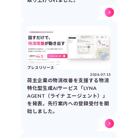
プレスリリース
2026.07.15
荷主企業の物流改善を支援する物流
特化型生成AIサービス「LYNA
AGENT（ライナ エージェント）」
を発表。先行案内への登録受付を開
始しました。