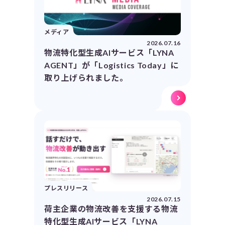
メディア
2026.07.16
物流特化型生成AIサービス「LYNA
AGENT」が「Logistics Today」に
取り上げられました。
プレスリリース
2026.07.15
荷主企業の物流改善を支援する物流
特化型生成AIサービス「LYNA