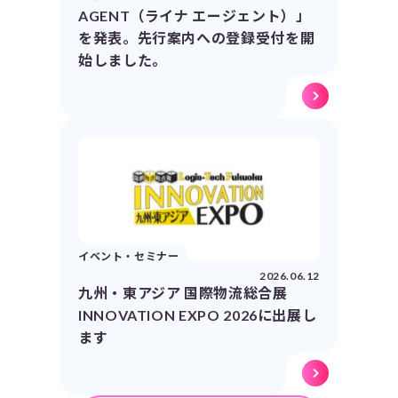
AGENT（ライナ エージェント）」
を発表。先行案内への登録受付を開
始しました。
イベント・セミナー
2026.06.12
九州・東アジア 国際物流総合展
INNOVATION EXPO 2026に出展し
ます