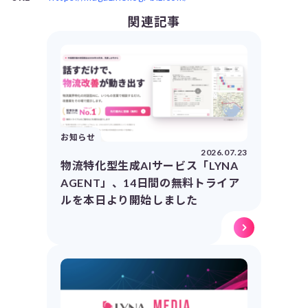
関連記事
お知らせ
2026.07.23
物流特化型生成AIサービス「LYNA
AGENT」、14日間の無料トライア
ルを本日より開始しました