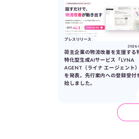
プレスリリース
2026.
荷主企業の物流改善を支援する
特化型生成AIサービス「LYNA
AGENT（ライナ エージェント
を発表。先行案内への登録受付
始しました。