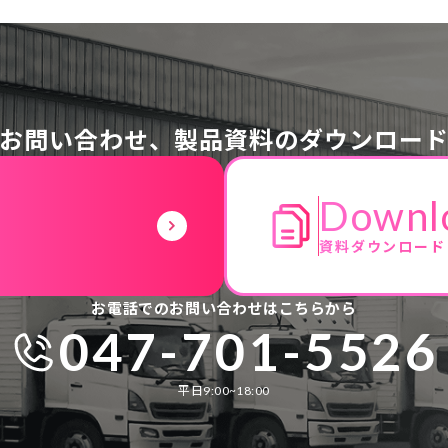
お問い合わせ、
製品資料のダウンロー
Downl
資料ダウンロード
お電話でのお問い合わせはこちらから
047-701-5526
平日9:00~18:00