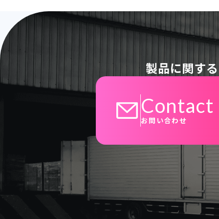
製品に関する
Contact
お問い合わせ