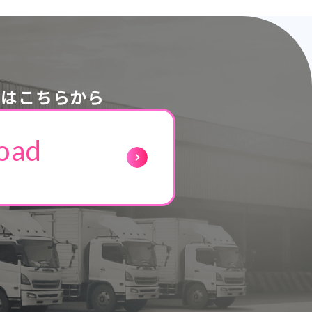
ドはこちらから
oad