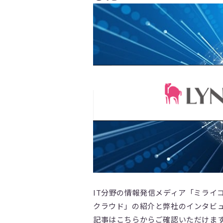
IT分野の情報発信メディア「ミライコ
クラウド」の紹介と弊社のインタビ
記事はこちらからご確認いただけま