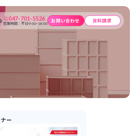
047-701-5526
内
お問い合わせ
資料請求
営業時間：平日9:00~18:00
ミナー