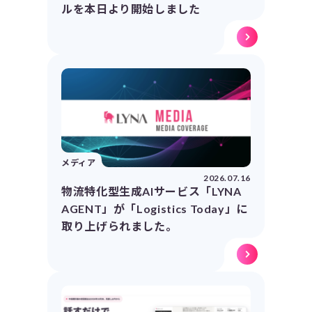
ルを本日より開始しました
メディア
2026.07.16
物流特化型生成AIサービス「LYNA
AGENT」が「Logistics Today」に
取り上げられました。