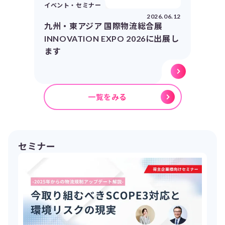
イベント・セミナー
2026.06.12
九州・東アジア 国際物流総合展
INNOVATION EXPO 2026に出展し
ます
一覧をみる
セミナー