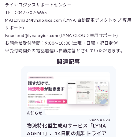
ライナロジクスサポートセンター
TEL：047-702-5655
MAIL:lyna2@lynalogics.com (LYNA 自動配車デスクトップ 専用
サポート)
lynacloud@lynalogics.com (LYNA CLOUD 専用サポート)
お問合せ受付時間：9:00～18:00 (土曜・日曜・祝日定休)
※受付時間外の電話着信は自動応答とさせていただきます。
関連記事
お知らせ
2026.07.23
物流特化型生成AIサービス「LYNA
AGENT」、14日間の無料トライア