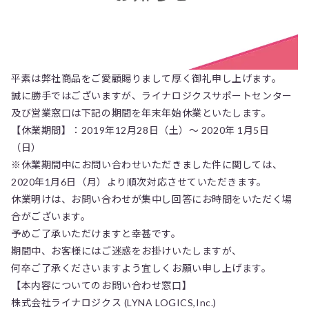
平素は弊社商品をご愛顧賜りまして厚く御礼申し上げます。
誠に勝手ではございますが、ライナロジクスサポートセンター
及び営業窓口は下記の期間を年末年始休業といたします。
【休業期間】：2019年12月28日（土）～ 2020年 1月5日
（日）
※休業期間中にお問い合わせいただきました件に関しては、
2020年1月6日（月）より順次対応させていただきます。
休業明けは、お問い合わせが集中し回答にお時間をいただく場
合がございます。
予めご了承いただけますと幸甚です。
期間中、お客様にはご迷惑をお掛けいたしますが、
何卒ご了承くださいますよう宜しくお願い申し上げます。
【本内容についてのお問い合わせ窓口】
株式会社ライナロジクス (LYNA LOGICS,Inc.)