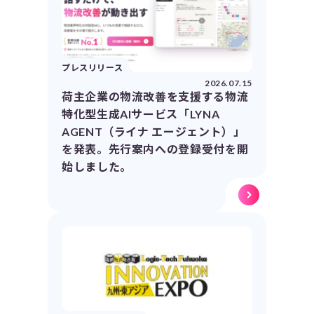
プレスリリース
2026.07.15
荷主企業の物流改善を支援する物流
特化型生成AIサービス「LYNA
AGENT（ライナ エージェント）」
を発表。先行案内への登録受付を開
始しました。